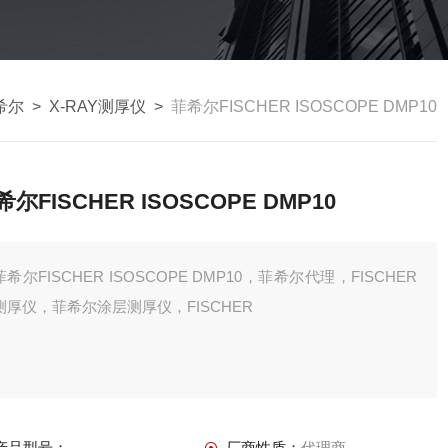
菲希尔
>
X-RAY测厚仪
>
菲希尔FISCHER ISOSCOPE DMP10
希尔FISCHER ISOSCOPE DMP10
菲希尔FISCHER ISOSCOPE DMP10，菲希尔代理，FISCHER
测厚仪，菲希尔涂层测厚仪，FISCHER
产品型号：
厂商性质：
代理商