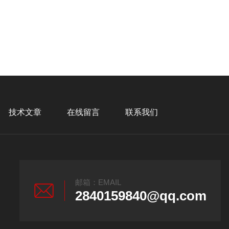
技术文章
在线留言
联系我们
邮箱：EMAIL
2840159840@qq.com