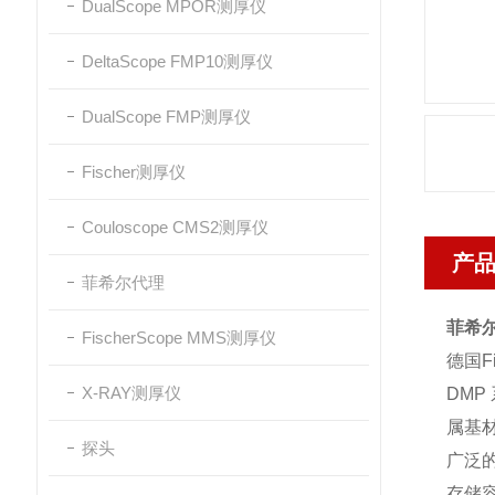
DualScope MPOR测厚仪
DeltaScope FMP10测厚仪
DualScope FMP测厚仪
Fischer测厚仪
Couloscope CMS2测厚仪
产
菲希尔代理
菲希尔F
FischerScope MMS测厚仪
德国F
X-RAY测厚仪
DM
属基材
探头
广泛
存储容