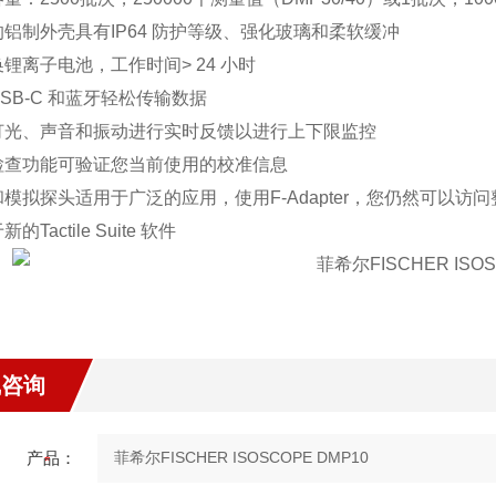
铝制外壳具有IP64 防护等级、强化玻璃和柔软缓冲
锂离子电池，工作时间> 24 小时
SB-C 和蓝牙轻松传输数据
灯光、声音和振动进行实时反馈以进行上下限监控
检查功能可验证您当前使用的校准信息
模拟探头适用于广泛的应用，使用F-Adapter，您仍然可以访问整个
的Tactile Suite 软件
线咨询
产品：