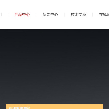
们
产品中心
新闻中心
技术文章
在线