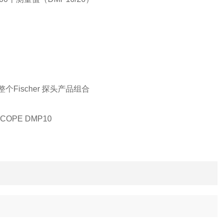
Fischer 探头产品组合