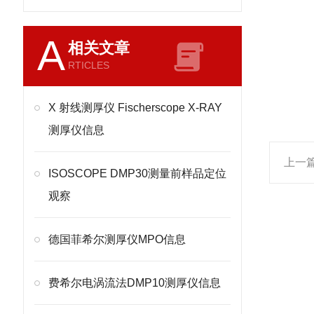
A
相关文章
RTICLES
X 射线测厚仪 Fischerscope X-RAY
测厚仪信息
上一
ISOSCOPE DMP30测量前样品定位
观察
德国菲希尔测厚仪MPO信息
费希尔电涡流法DMP10测厚仪信息