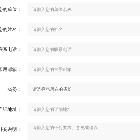
您的单位：
您的姓名：
联系电话：
常用邮箱：
省份：
详细地址：
补充说明：