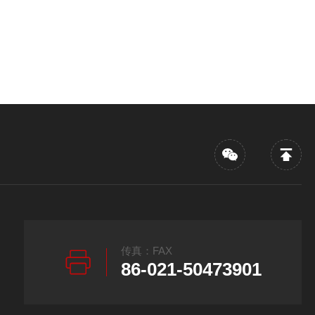
传真：FAX
86-021-50473901