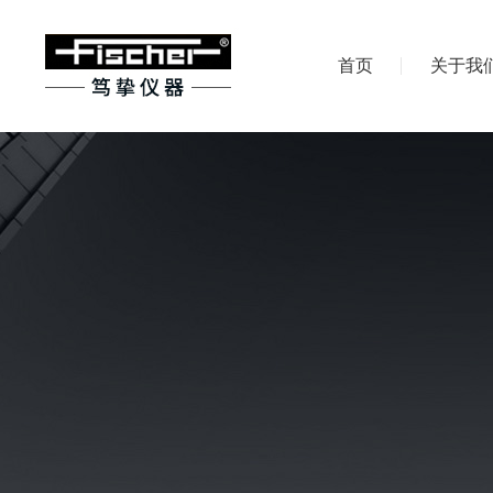
首页
关于我