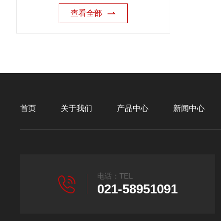
查看全部
首页
关于我们
产品中心
新闻中心
电话：TEL
021-58951091