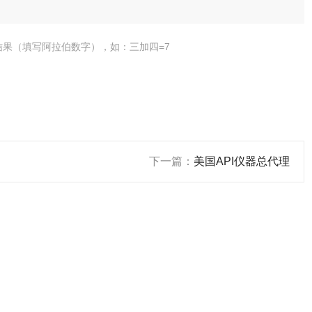
结果（填写阿拉伯数字），如：三加四=7
下一篇：
美国API仪器总代理