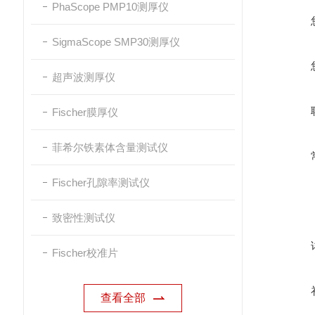
PhaScope PMP10测厚仪
SigmaScope SMP30测厚仪
超声波测厚仪
Fischer膜厚仪
菲希尔铁素体含量测试仪
Fischer孔隙率测试仪
致密性测试仪
Fischer校准片
查看全部