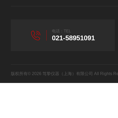
电话：TEL
021-58951091
版权所有© 2026 笃挚仪器（上海）有限公司 All Rights R