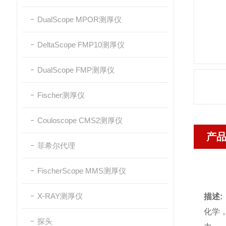
DualScope MPOR测厚仪
DeltaScope FMP10测厚仪
DualScope FMP测厚仪
Fischer测厚仪
Couloscope CMS2测厚仪
产
菲希尔代理
FischerScope MMS测厚仪
X-RAY测厚仪
描述:
化学
探头