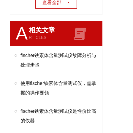
查看全部
A
相关文章
RTICLES
fischer铁素体含量测试仪故障分析与
处理步骤
使用fischer铁素体含量测试仪，需掌
握的操作要领
fischer铁素体含量测试仪是性价比高
的仪器