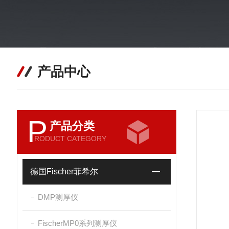
产品中心
P
产品分类
RODUCT CATEGORY
德国Fischer菲希尔
DMP测厚仪
FischerMP0系列测厚仪