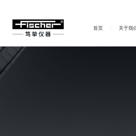
首页
关于我