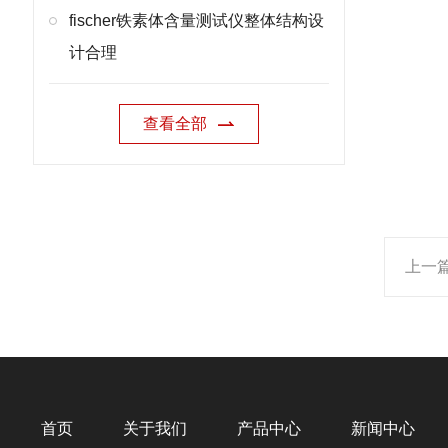
fischer铁素体含量测试仪整体结构设
计合理
查看全部
上一
首页
关于我们
产品中心
新闻中心