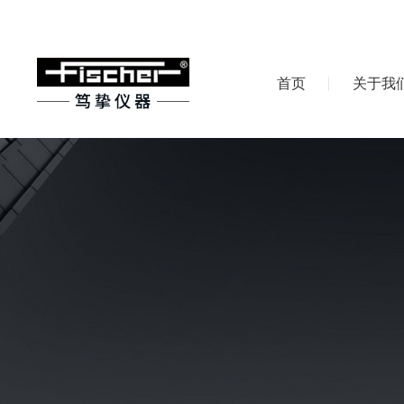
首页
关于我