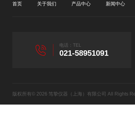
首页
关于我们
产品中心
新闻中心
电话：TEL
021-58951091
版权所有© 2026 笃挚仪器（上海）有限公司 All Rights R