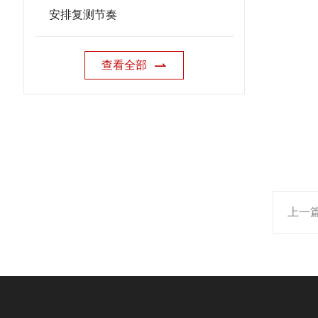
安排复测节奏
查看全部
上一