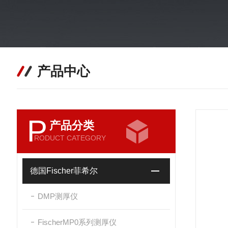
产品中心
P
产品分类
RODUCT CATEGORY
德国Fischer菲希尔
DMP测厚仪
FischerMP0系列测厚仪