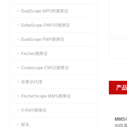
DualScope MPOR测厚仪
DeltaScope FMP10测厚仪
DualScope FMP测厚仪
Fischer测厚仪
Couloscope CMS2测厚仪
菲希尔代理
产
FischerScope MMS测厚仪
X-RAY测厚仪
MMS
探头
由防