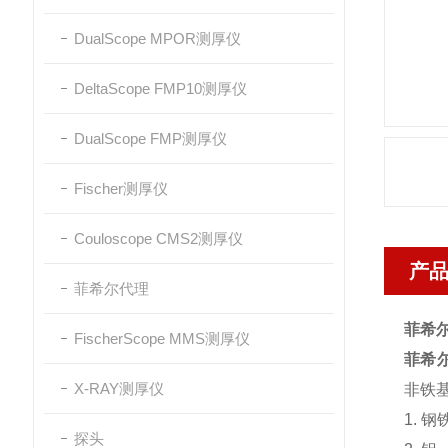
DualScope MPOR测厚仪
DeltaScope FMP10测厚仪
DualScope FMP测厚仪
Fischer测厚仪
Couloscope CMS2测厚仪
产
菲希尔代理
菲希尔
FischerScope MMS测厚仪
菲希尔
X-RAY测厚仪
非铁
1.
探头