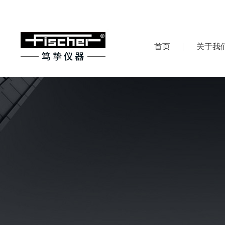
首页
关于我