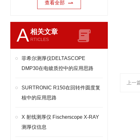
查看全部
A
相关文章
RTICLES
菲希尔测厚仪DELTASCOPE
DMP30在电镀质控中的应用思路
上一
SURTRONIC R150在回转件圆度复
核中的应用思路
X 射线测厚仪 Fischerscope X-RAY
测厚仪信息