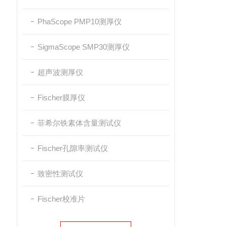
PhaScope PMP10测厚仪
SigmaScope SMP30测厚仪
超声波测厚仪
Fischer膜厚仪
菲希尔铁素体含量测试仪
Fischer孔隙率测试仪
致密性测试仪
Fischer校准片