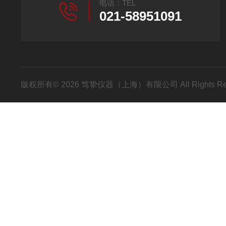
电话：TEL
021-58951091
版权所有© 2026 笃挚仪器（上海）有限公司 All Rights R