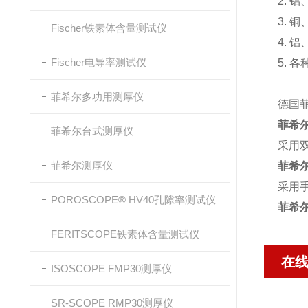
2.
3.
Fischer铁素体含量测试仪
4. 
Fischer电导率测试仪
5. 
菲希尔多功用测厚仪
德国菲
菲希尔
菲希尔台式测厚仪
采用
菲希尔测厚仪
菲希尔
采用
POROSCOPE® HV40孔隙率测试仪
菲希尔
FERITSCOPE铁素体含量测试仪
在
ISOSCOPE FMP30测厚仪
SR-SCOPE RMP30测厚仪