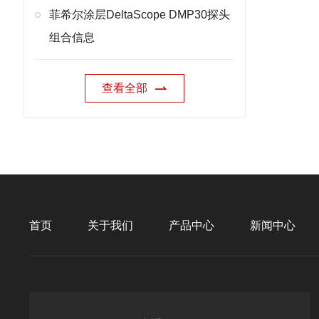
菲希尔涂层DeltaScope DMP30探头
组合信息
查看全部
首页
关于我们
产品中心
新闻中心