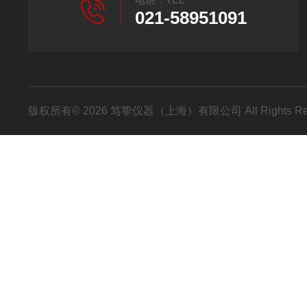
021-58951091
版权所有© 2026 笃挚仪器（上海）有限公司 All Rights R