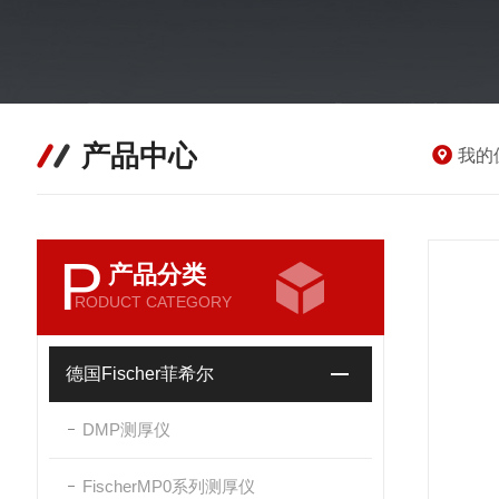
产品中心
我的
P
产品分类
RODUCT CATEGORY
德国Fischer菲希尔
DMP测厚仪
FischerMP0系列测厚仪