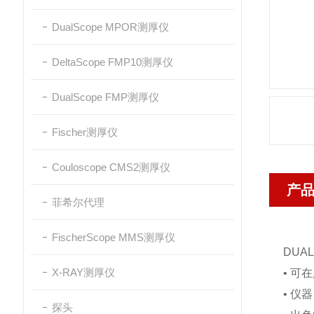
DualScope MPOR测厚仪
DeltaScope FMP10测厚仪
DualScope FMP测厚仪
Fischer测厚仪
Couloscope CMS2测厚仪
产
菲希尔代理
FischerScope MMS测厚仪
DUA
X-RAY测厚仪
• 
• 
探头