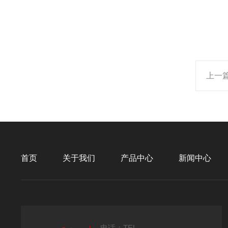
上一
首页
关于我们
产品中心
新闻中心
电话：TEL