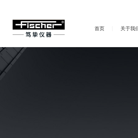
首页
关于我