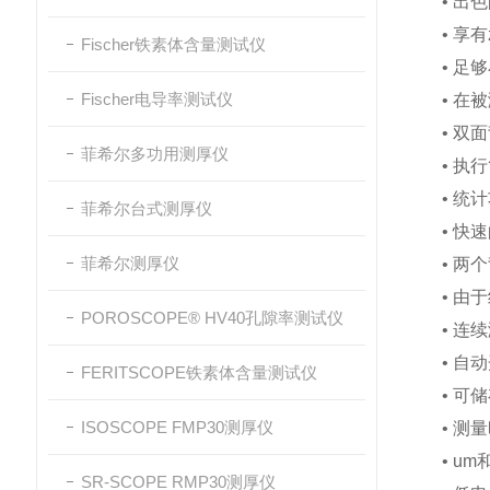
• 出
• 享
Fischer铁素体含量测试仪
• 
Fischer电导率测试仪
• 
• 
菲希尔多功用测厚仪
• 
• 
菲希尔台式测厚仪
• 
菲希尔测厚仪
• 
• 
POROSCOPE® HV40孔隙率测试仪
• 
• 自
FERITSCOPE铁素体含量测试仪
• 可
ISOSCOPE FMP30测厚仪
• 测
• um
SR-SCOPE RMP30测厚仪