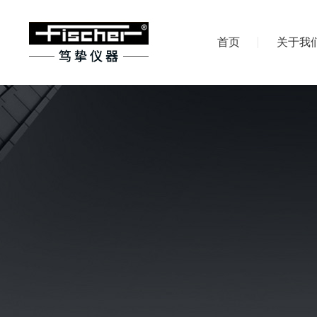
首页
关于我