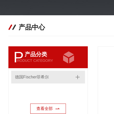
产品中心
P
产品分类
RODUCT CATEGORY
德国Fischer菲希尔
查看全部