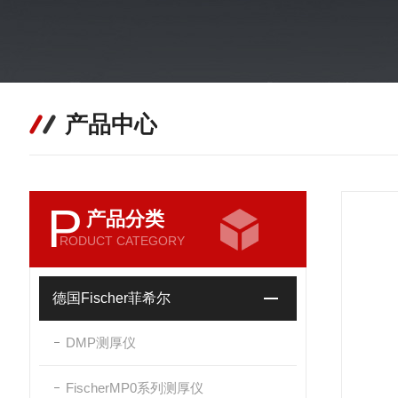
产品中心
P
产品分类
RODUCT CATEGORY
德国Fischer菲希尔
DMP测厚仪
FischerMP0系列测厚仪