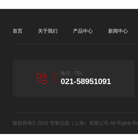
首页
关于我们
产品中心
新闻中心
电话：TEL
021-58951091
版权所有© 2026 笃挚仪器（上海）有限公司 All Rights R