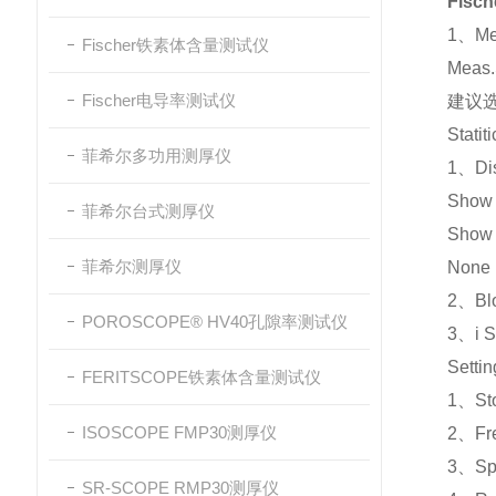
Fisc
1、M
Fischer铁素体含量测试仪
Meas
Fischer电导率测试仪
建议选
Stati
菲希尔多功用测厚仪
1、Dis
Show
菲希尔台式测厚仪
Show
菲希尔测厚仪
Non
2、Bl
POROSCOPE® HV40孔隙率测试仪
3、i 
Setti
FERITSCOPE铁素体含量测试仪
1、St
ISOSCOPE FMP30测厚仪
2、Fr
3、Sp
SR-SCOPE RMP30测厚仪