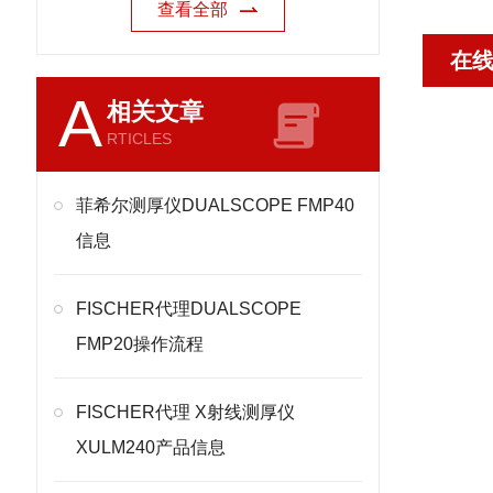
查看全部
在
A
相关文章
RTICLES
菲希尔测厚仪DUALSCOPE FMP40
信息
FISCHER代理DUALSCOPE
FMP20操作流程
FISCHER代理 X射线测厚仪
XULM240产品信息