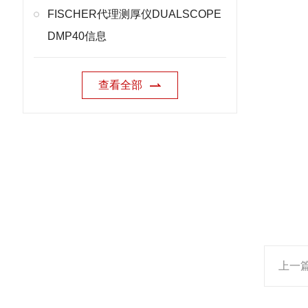
FISCHER代理测厚仪DUALSCOPE
DMP40信息
查看全部
上一