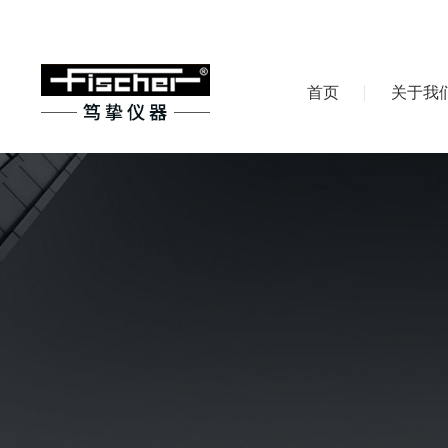
首页
关于我