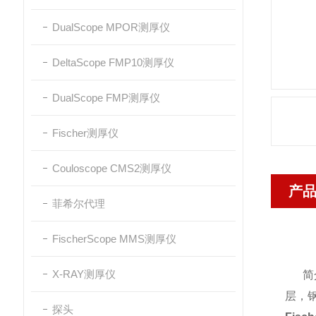
DualScope MPOR测厚仪
DeltaScope FMP10测厚仪
DualScope FMP测厚仪
Fischer测厚仪
Couloscope CMS2测厚仪
产
菲希尔代理
FischerScope MMS测厚仪
X-RAY测厚仪
简介
层，
探头