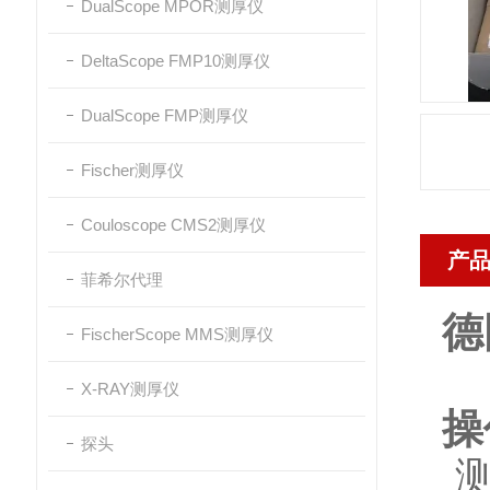
DualScope MPOR测厚仪
DeltaScope FMP10测厚仪
DualScope FMP测厚仪
Fischer测厚仪
Couloscope CMS2测厚仪
产
菲希尔代理
德
FischerScope MMS测厚仪
X-RAY测厚仪
操
探头
测