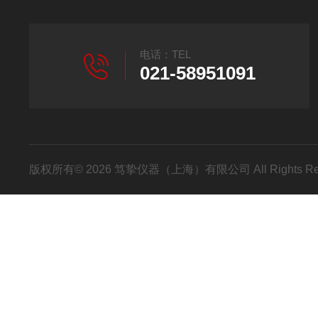
电话：TEL
021-58951091
版权所有© 2026 笃挚仪器（上海）有限公司 All Rights R