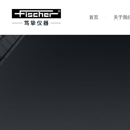
首页
关于我