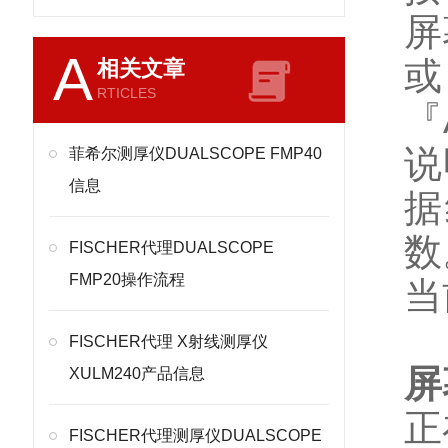
屏
A
或
相关文章
RTICLES
『
说
菲希尔测厚仪DUALSCOPE FMP40
信息
据
数
FISCHER代理DUALSCOPE
FMP20操作流程
当
FISCHER代理 X射线测厚仪
屏
XULM240产品信息
正
FISCHER代理测厚仪DUALSCOPE