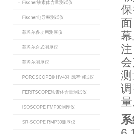
Fischer铁素体含量测试仪
保
Fischer电导率测试仪
面
菲希尔多功用测厚仪
幕
注
菲希尔台式测厚仪
会
菲希尔测厚仪
测
POROSCOPE® HV40孔隙率测试仪
调
FERITSCOPE铁素体含量测试仪
量
ISOSCOPE FMP30测厚仪
系
SR-SCOPE RMP30测厚仪
6