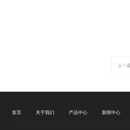
上一
首页
关于我们
产品中心
新闻中心