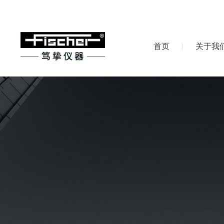
首页
关于我