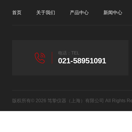
首页
关于我们
产品中心
新闻中心
电话：TEL
021-58951091
版权所有© 2026 笃挚仪器（上海）有限公司 All Rights R