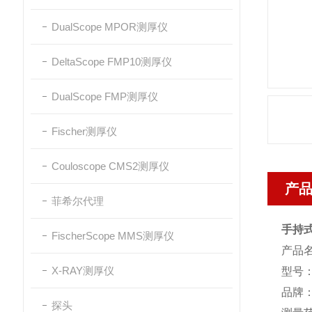
DualScope MPOR测厚仪
DeltaScope FMP10测厚仪
DualScope FMP测厚仪
Fischer测厚仪
Couloscope CMS2测厚仪
产
菲希尔代理
手持式涂
FischerScope MMS测厚仪
产品
X-RAY测厚仪
型号：
品牌
探头