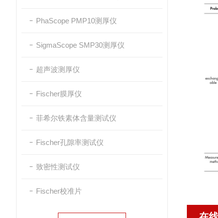
PhaScope PMP10测厚仪
SigmaScope SMP30测厚仪
超声波测厚仪
Fischer膜厚仪
菲希尔铁素体含量测试仪
Fischer孔隙率测试仪
致密性测试仪
Fischer校准片
在