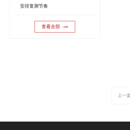
安排复测节奏
查看全部
上一