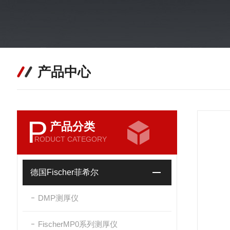
产品中心
P
产品分类
RODUCT CATEGORY
德国Fischer菲希尔
DMP测厚仪
FischerMP0系列测厚仪