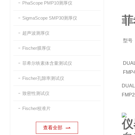
PhaScope PMP10测厚仪
菲
SigmaScope SMP30测厚仪
超声波测厚仪
型号
Fischer膜厚仪
菲希尔铁素体含量测试仪
DUA
FMP
Fischer孔隙率测试仪
DUA
致密性测试仪
FMP2
Fischer校准片
仪
查看全部