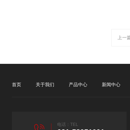
上一
首页
关于我们
产品中心
新闻中心
电话：TEL