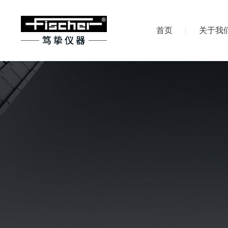
首页
关于我