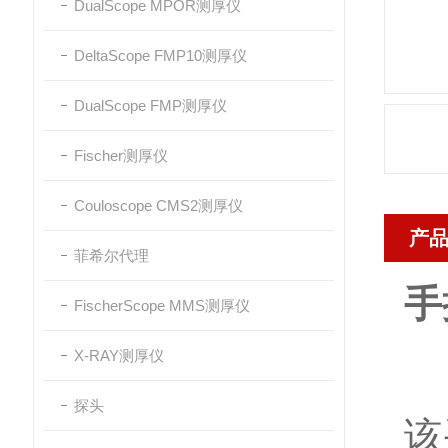
DualScope MPOR测厚仪
DeltaScope FMP10测厚仪
DualScope FMP测厚仪
Fischer测厚仪
Couloscope CMS2测厚仪
产
菲希尔代理
手
FischerScope MMS测厚仪
X-RAY测厚仪
探头
该