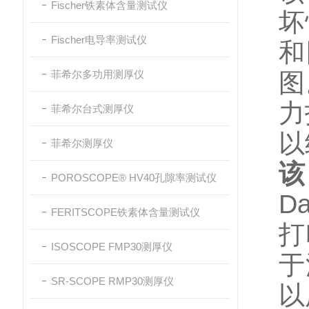
Fischer铁素体含量测试仪
坏
Fischer电导率测试仪
和
菲希尔多功用测厚仪
图
力
菲希尔台式测厚仪
以
菲希尔测厚仪
POROSCOPE® HV40孔隙率测试仪
D
FERITSCOPE铁素体含量测试仪
打
ISOSCOPE FMP30测厚仪
于
SR-SCOPE RMP30测厚仪
以