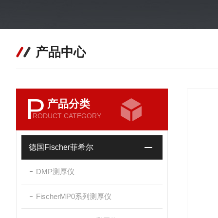
产品中心
P
产品分类
RODUCT CATEGORY
德国Fischer菲希尔
DMP测厚仪
FischerMP0系列测厚仪