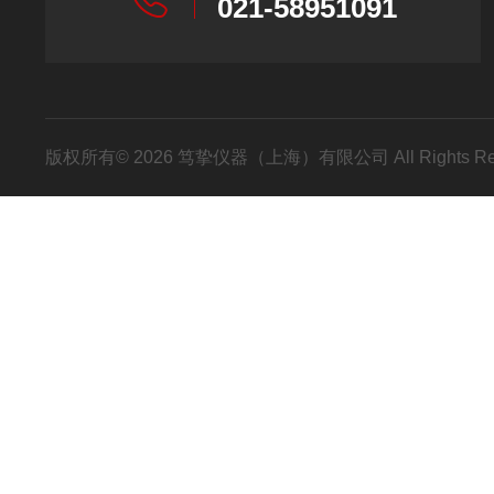
021-58951091
版权所有© 2026 笃挚仪器（上海）有限公司 All Rights R