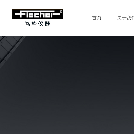
首页
关于我