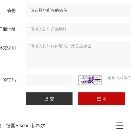
省份：
详细地址：
补充说明：
请输入计算
验证码：
篇：
德国Fischer菲希尔