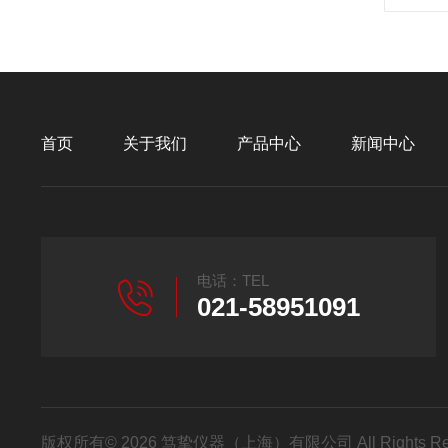
首页
关于我们
产品中心
新闻中心
电话：TEL
021-58951091
版权所有© 2026 笃挚仪器（上海）有限公司 All Rights R