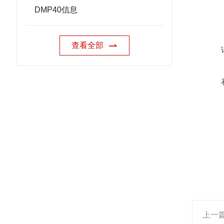
DMP40信息
查看全部
上一