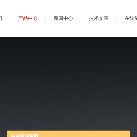
们
产品中心
新闻中心
技术文章
在线