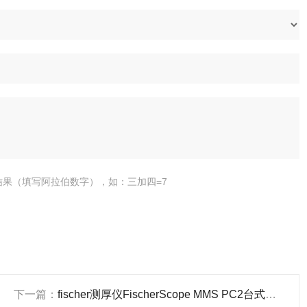
结果（填写阿拉伯数字），如：三加四=7
下一篇：
fischer测厚仪FischerScope MMS PC2台式结构