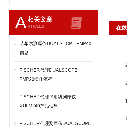
A
相关文章
RTICLES
在
菲希尔测厚仪DUALSCOPE FMP40
信息
FISCHER代理DUALSCOPE
FMP20操作流程
FISCHER代理 X射线测厚仪
XULM240产品信息
FISCHER代理测厚仪DUALSCOPE