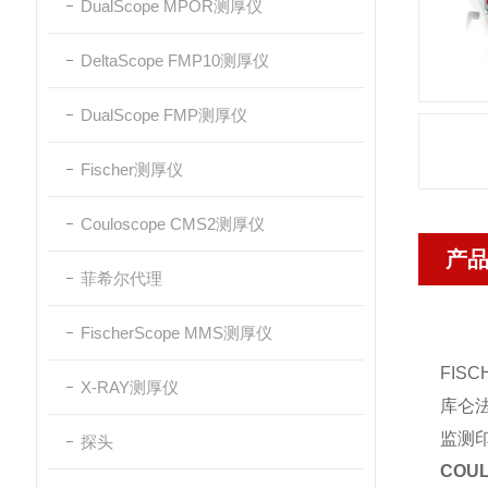
DualScope MPOR测厚仪
DeltaScope FMP10测厚仪
DualScope FMP测厚仪
Fischer测厚仪
Couloscope CMS2测厚仪
产
菲希尔代理
FischerScope MMS测厚仪
FI
X-RAY测厚仪
库仑
监测
探头
COU