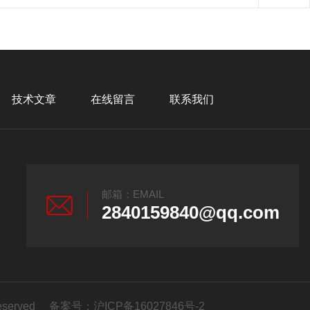
技术文章
在线留言
联系我们
邮箱：EMAIL
2840159840@qq.com
eserved 备案号：
沪ICP备16027846号-2