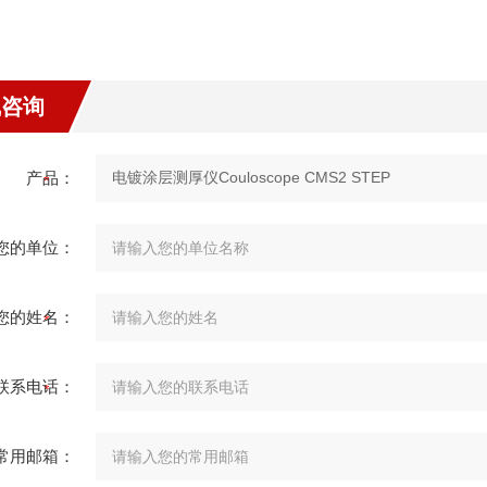
线咨询
产品：
您的单位：
您的姓名：
联系电话：
常用邮箱：