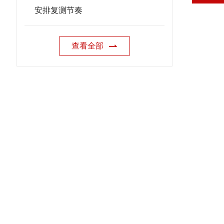
安排复测节奏
查看全部