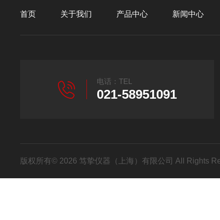
首页
关于我们
产品中心
新闻中心
电话：TEL
021-58951091
版权所有© 2026 笃挚仪器（上海）有限公司 All Rights R