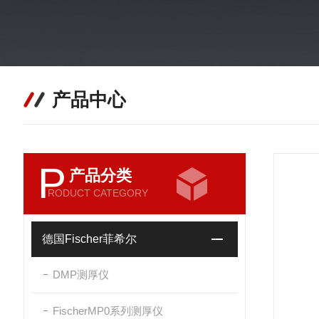
产品中心
P
产品分类
RODUCT CATEGORY
德国Fischer菲希尔
DMP测厚仪
FischerMP0系列测厚仪