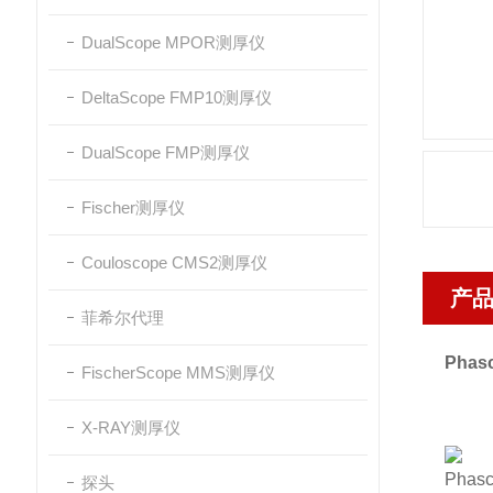
DualScope MPOR测厚仪
DeltaScope FMP10测厚仪
DualScope FMP测厚仪
Fischer测厚仪
Couloscope CMS2测厚仪
产
菲希尔代理
Pha
FischerScope MMS测厚仪
X-RAY测厚仪
Phas
探头