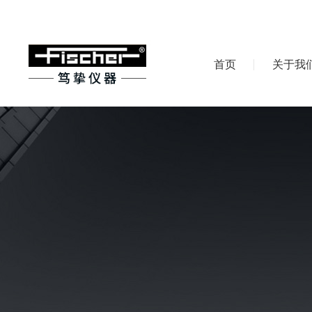
首页
关于我