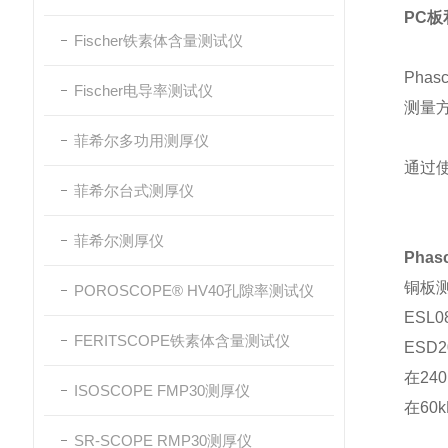
PC
Fischer铁素体含量测试仪
Pha
Fischer电导率测试仪
测量
菲希尔多功用测厚仪
通过
菲希尔台式测厚仪
菲希尔测厚仪
Phas
铜板
POROSCOPE® HV40孔隙率测试仪
ESL
FERITSCOPE铁素体含量测试仪
ESD
在24
ISOSCOPE FMP30测厚仪
在60
SR-SCOPE RMP30测厚仪