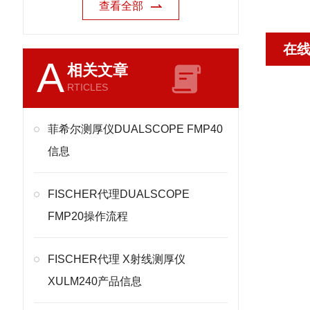
查看全部
在
A
相关文章
RTICLES
菲希尔测厚仪DUALSCOPE FMP40
信息
FISCHER代理DUALSCOPE
FMP20操作流程
FISCHER代理 X射线测厚仪
XULM240产品信息