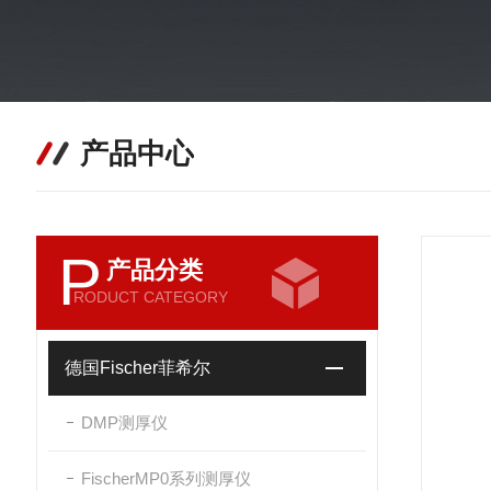
产品中心
P
产品分类
RODUCT CATEGORY
德国Fischer菲希尔
DMP测厚仪
FischerMP0系列测厚仪