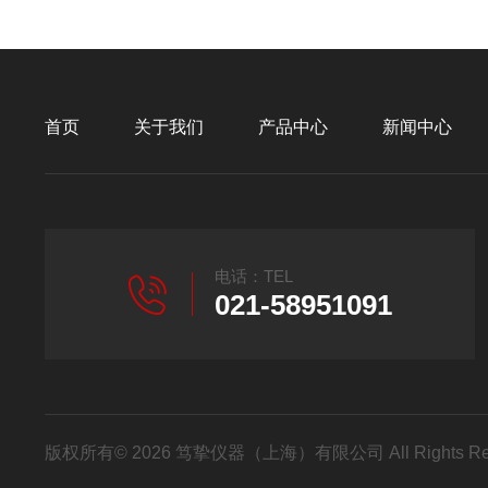
首页
关于我们
产品中心
新闻中心
电话：TEL
021-58951091
版权所有© 2026 笃挚仪器（上海）有限公司 All Rights R