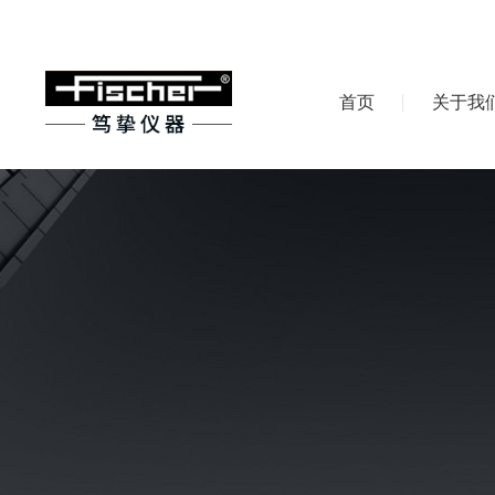
首页
关于我