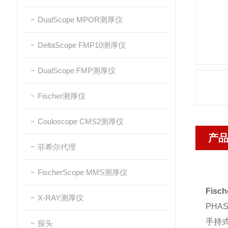
DualScope MPOR测厚仪
DeltaScope FMP10测厚仪
DualScope FMP测厚仪
Fischer测厚仪
Couloscope CMS2测厚仪
产
菲希尔代理
FischerScope MMS测厚仪
Fisch
X-RAY测厚仪
PHA
手持
探头