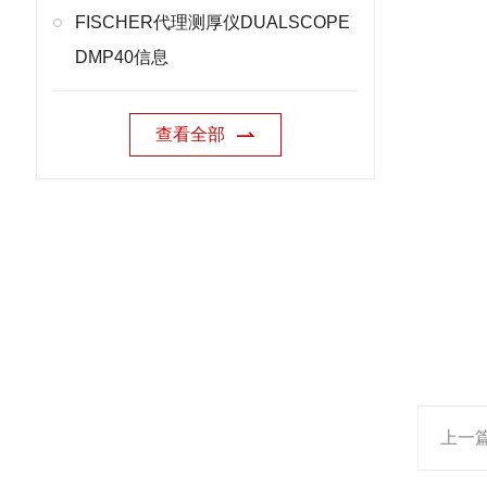
FISCHER代理测厚仪DUALSCOPE
DMP40信息
查看全部
上一