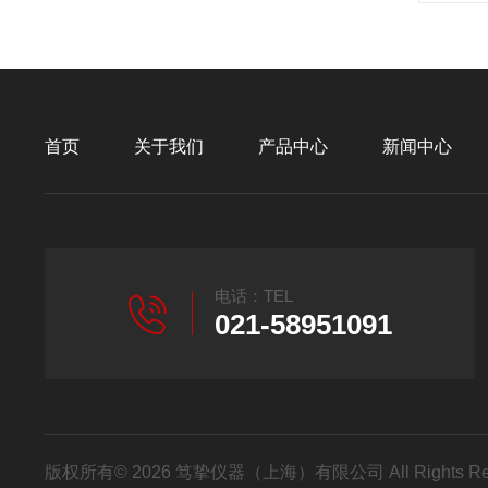
首页
关于我们
产品中心
新闻中心
电话：TEL
021-58951091
版权所有© 2026 笃挚仪器（上海）有限公司 All Rights R