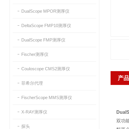
DualScope MPOR测厚仪
DeltaScope FMP10测厚仪
DualScope FMP测厚仪
Fischer测厚仪
Couloscope CMS2测厚仪
产
菲希尔代理
FischerScope MMS测厚仪
X-RAY测厚仪
Dual
双功
探头