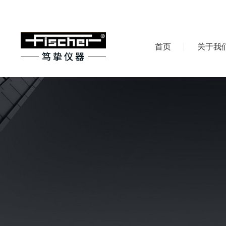
首页
关于我