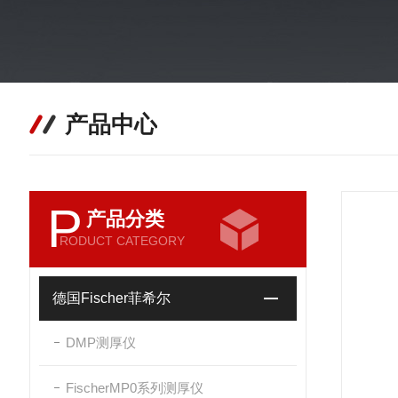
产品中心
P
产品分类
RODUCT CATEGORY
德国Fischer菲希尔
DMP测厚仪
FischerMP0系列测厚仪