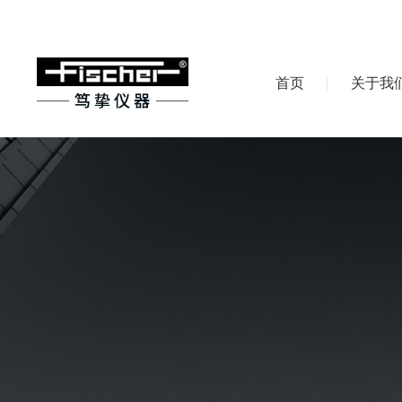
首页
关于我