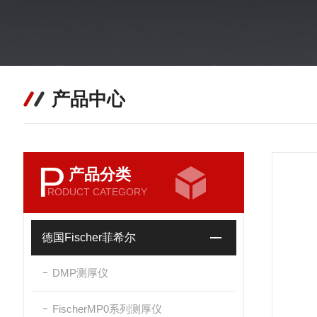
产品中心
P
产品分类
RODUCT CATEGORY
德国Fischer菲希尔
DMP测厚仪
FischerMP0系列测厚仪