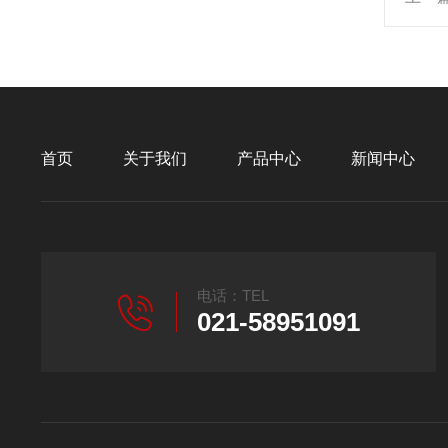
首页
关于我们
产品中心
新闻中心
电话：TEL
021-58951091