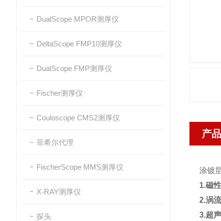
DualScope MPOR测厚仪
DeltaScope FMP10测厚仪
DualScope FMP测厚仪
Fischer测厚仪
Couloscope CMS2测厚仪
产
菲希尔代理
FischerScope MMS测厚仪
涂镀
1.磁
X-RAY测厚仪
2.涡
3.超
探头