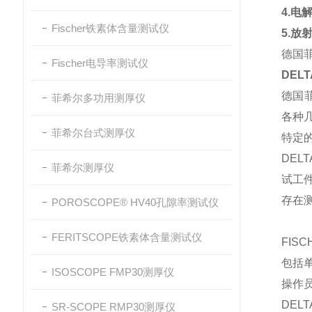
4.电
Fischer铁素体含量测试仪
5.放
德国
Fischer电导率测试仪
DELT
德国
菲希尔多功用测厚仪
各种
菲希尔台式测厚仪
特定
DE
菲希尔测厚仪
试工
存在
POROSCOPE® HV40孔隙率测试仪
FERITSCOPE铁素体含量测试仪
FIS
包括
ISOSCOPE FMP30测厚仪
操作
DEL
SR-SCOPE RMP30测厚仪