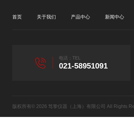
首页
关于我们
产品中心
新闻中心
电话：TEL
021-58951091
版权所有© 2026 笃挚仪器（上海）有限公司 All Rights R