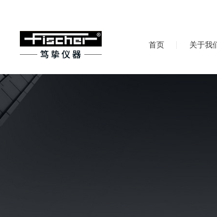
首页
关于我