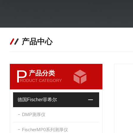
产品中心
P
产品分类
RODUCT CATEGORY
德国Fischer菲希尔
DMP测厚仪
FischerMP0系列测厚仪