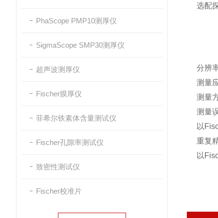
选配
PhaScope PMP10测厚仪
SigmaScope SMP30测厚仪
分辨
超声波测厚仪
测量
Fischer膜厚仪
测量
测量
菲希尔铁素体含量测试仪
以Fi
重复
Fischer孔隙率测试仪
以Fi
致密性测试仪
Fischer校准片