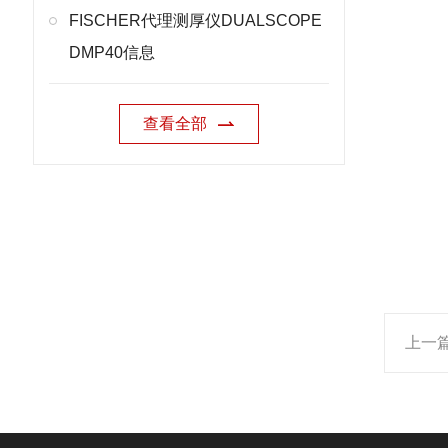
FISCHER代理测厚仪DUALSCOPE
DMP40信息
查看全部
上一