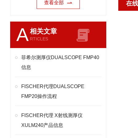
查看全部
在
A
相关文章
RTICLES
菲希尔测厚仪DUALSCOPE FMP40
信息
FISCHER代理DUALSCOPE
FMP20操作流程
FISCHER代理 X射线测厚仪
XULM240产品信息