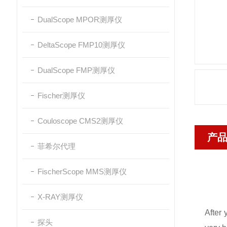
DualScope MPOR测厚仪
DeltaScope FMP10测厚仪
DualScope FMP测厚仪
Fischer测厚仪
Couloscope CMS2测厚仪
产
菲希尔代理
FischerScope MMS测厚仪
X-RAY测厚仪
After
探头