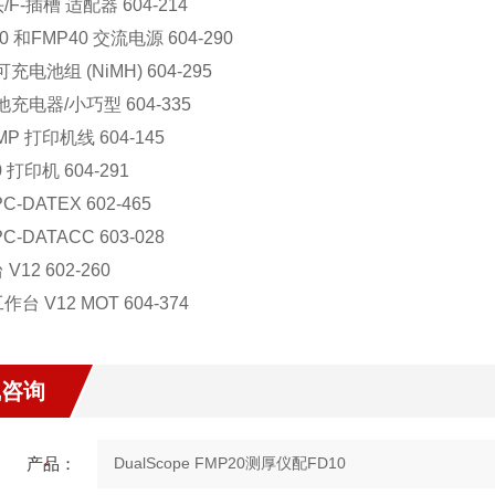
/F-插槽 适配器 604-214
0 和FMP40 交流电源 604-290
可充电池组 (NiMH) 604-295
池充电器/小巧型 604-335
MP 打印机线 604-145
0 打印机 604-291
C-DATEX 602-465
C-DATACC 603-028
V12 602-260
台 V12 MOT 604-374
线咨询
产品：