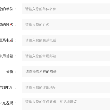
您的单位：
您的姓名：
联系电话：
常用邮箱：
省份：
详细地址：
补充说明：