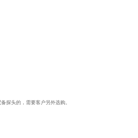
配备探头的，需要客户另外选购。