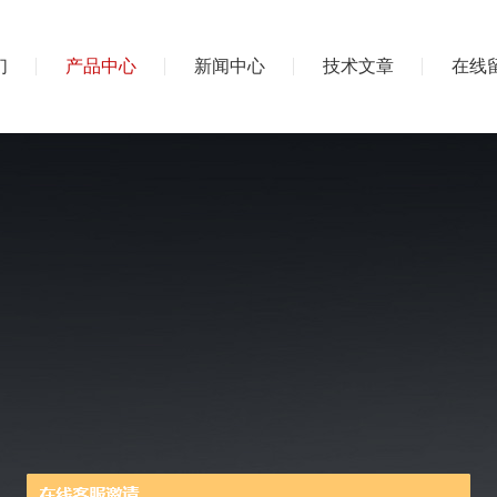
们
产品中心
新闻中心
技术文章
在线