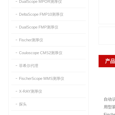
DualScope MPOR测厚仪
DeltaScope FMP10测厚仪
DualScope FMP测厚仪
Fischer测厚仪
Couloscope CMS2测厚仪
产
菲希尔代理
FischerScope MMS测厚仪
X-RAY测厚仪
自动识
探头
用型
Fis