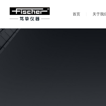
首页
关于我