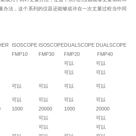
量办法，这个系列的仪器还能够或许在一次丈量过程当中同
CHER
ISOSCOPE
ISOSCOPE
DUALSCOPE
DUALSCOPE
FMP10
FMP30
FMP20
FMP40
可以
可以
可以
可以
可以
可以
可以
可以
可以
可以
可以
可以
0
1000
20000
1000
20000
可以
可以
可以
可以