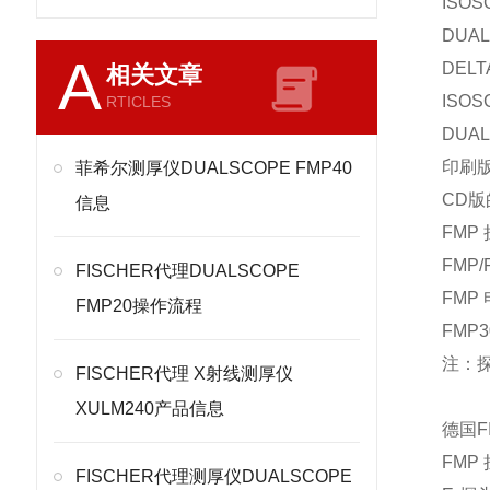
ISOS
DUAL
A
DELT
相关文章
ISOS
RTICLES
DUAL
印刷
菲希尔测厚仪DUALSCOPE FMP40
CD版
信息
FMP 
FMP/
FISCHER代理DUALSCOPE
FMP 
FMP20操作流程
FMP
注：
FISCHER代理 X射线测厚仪
XULM240产品信息
德国F
FMP 
FISCHER代理测厚仪DUALSCOPE