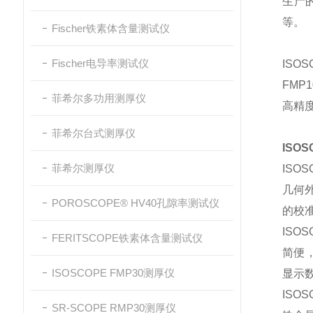
生产
等。
Fischer铁素体含量测试仪
Fischer电导率测试仪
ISO
FMP
菲希尔多功用测厚仪
高精
菲希尔台式测厚仪
ISO
菲希尔测厚仪
ISO
几何
POROSCOPE® HV40孔隙率测试仪
的校
ISO
FERITSCOPE铁素体含量测试仪
简便
ISOSCOPE FMP30测厚仪
显示
ISO
SR-SCOPE RMP30测厚仪