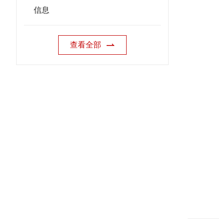
信息
查看全部