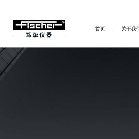
首页
关于我