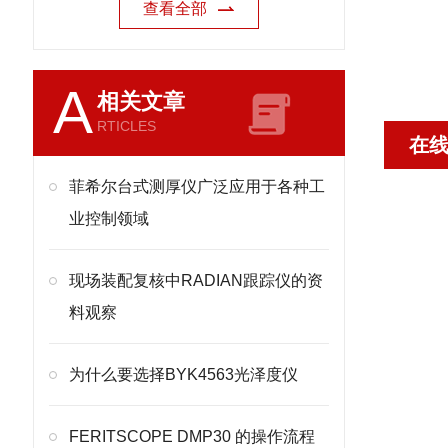
查看全部
A
相关文章
RTICLES
在
菲希尔台式测厚仪广泛应用于各种工
业控制领域
现场装配复核中RADIAN跟踪仪的资
料观察
为什么要选择BYK4563光泽度仪
FERITSCOPE DMP30 的操作流程