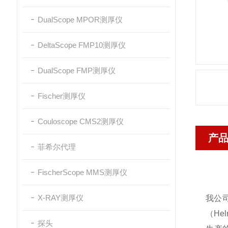
DualScope MPOR测厚仪
DeltaScope FMP10测厚仪
DualScope FMP测厚仪
Fischer测厚仪
Couloscope CMS2测厚仪
产
菲希尔代理
FischerScope MMS测厚仪
X-RAY测厚仪
我公
（
Hel
探头