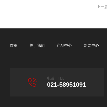
上一
首页
关于我们
产品中心
新闻中心
电话：TEL
021-58951091