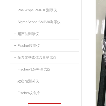
PhaScope PMP10测厚仪
SigmaScope SMP30测厚仪
超声波测厚仪
Fischer膜厚仪
菲希尔铁素体含量测试仪
Fischer孔隙率测试仪
致密性测试仪
Fischer校准片