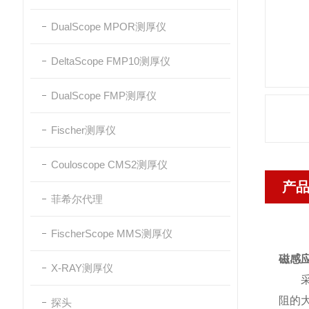
DualScope MPOR测厚仪
DeltaScope FMP10测厚仪
DualScope FMP测厚仪
Fischer测厚仪
Couloscope CMS2测厚仪
产
菲希尔代理
FischerScope MMS测厚仪
磁感
X-RAY测厚仪
采用
阻的
探头