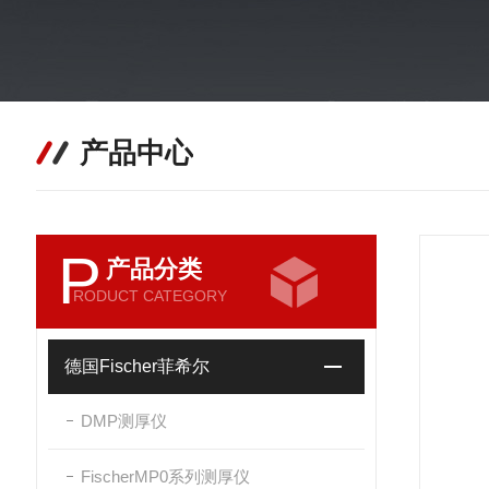
产品中心
P
产品分类
RODUCT CATEGORY
德国Fischer菲希尔
DMP测厚仪
FischerMP0系列测厚仪