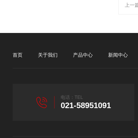
上一
首页
关于我们
产品中心
新闻中心
电话：TEL
021-58951091