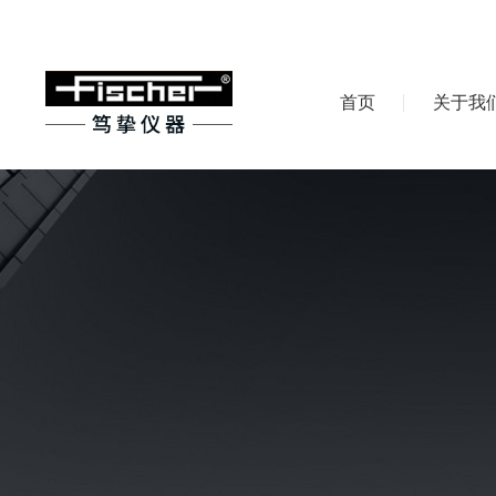
首页
关于我