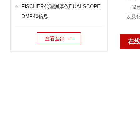
FISCHER代理测厚仪DUALSCOPE
磁性
DMP40信息
以及
查看全部
在