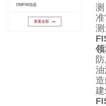
DMP40信息
准
查看全部
测
F
领
防
油
造
建
F