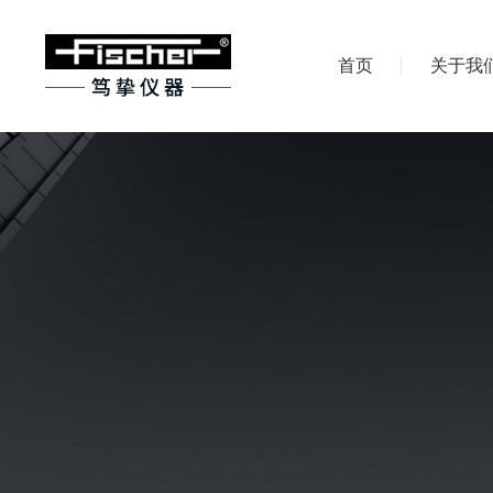
首页
关于我