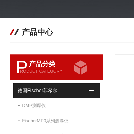
产品中心
P
产品分类
RODUCT CATEGORY
德国Fischer菲希尔
DMP测厚仪
FischerMP0系列测厚仪