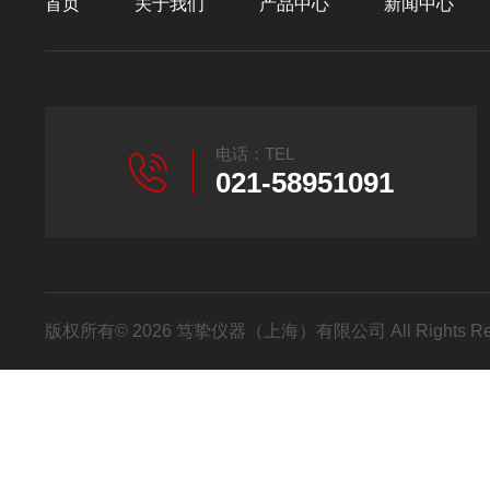
首页
关于我们
产品中心
新闻中心
电话：TEL
021-58951091
版权所有© 2026 笃挚仪器（上海）有限公司 All Rights R