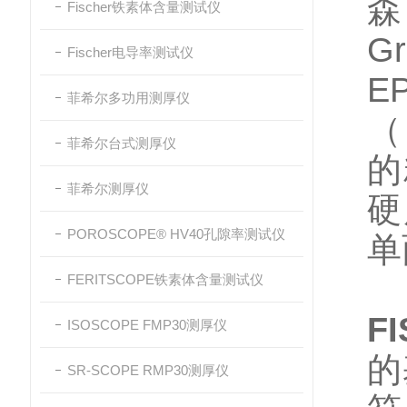
森
Fischer铁素体含量测试仪
G
Fischer电导率测试仪
E
菲希尔多功用测厚仪
（
菲希尔台式测厚仪
的
菲希尔测厚仪
硬
POROSCOPE® HV40孔隙率测试仪
单
FERITSCOPE铁素体含量测试仪
F
ISOSCOPE FMP30测厚仪
的
SR-SCOPE RMP30测厚仪