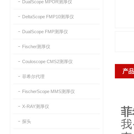
DualScope MPOR测厚仪
DeltaScope FMP10测厚仪
DualScope FMP测厚仪
Fischer测厚仪
Couloscope CMS2测厚仪
产
菲希尔代理
FischerScope MMS测厚仪
X-RAY测厚仪
菲
我
探头