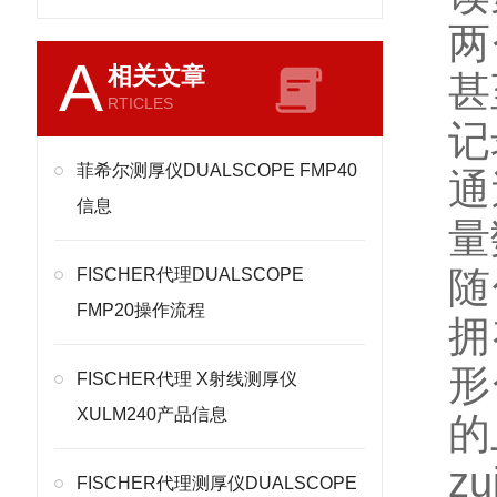
两
A
相关文章
甚
RTICLES
记
菲希尔测厚仪DUALSCOPE FMP40
通
信息
量
随
FISCHER代理DUALSCOPE
FMP20操作流程
拥
形
FISCHER代理 X射线测厚仪
XULM240产品信息
的
z
FISCHER代理测厚仪DUALSCOPE