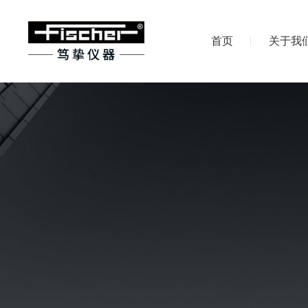
首页
关于我