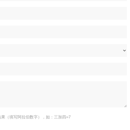
结果（填写阿拉伯数字），如：三加四=7