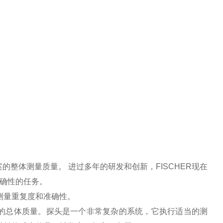
整体测量质量。 进过多年的研发和创新，FISCHER现在
准确性的任务。
有测量重复度和准确性。
的总体质量。探头是一个非常复杂的系统，它执行适当的测