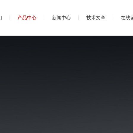
们
产品中心
新闻中心
技术文章
在线