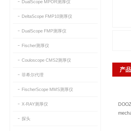
DualScope MPOR测厚仪
DeltaScope FMP10测厚仪
DualScope FMP测厚仪
Fischer测厚仪
Couloscope CMS2测厚仪
产
菲希尔代理
FischerScope MMS测厚仪
X-RAY测厚仪
DOOZ 
mecha
探头