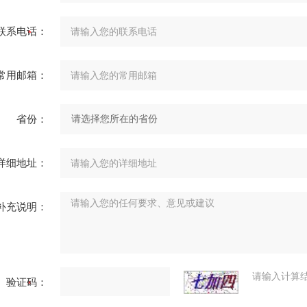
联系电话：
常用邮箱：
省份：
详细地址：
补充说明：
请输入计算
验证码：