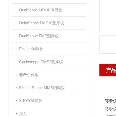
DualScope MPOR测厚仪
DeltaScope FMP10测厚仪
DualScope FMP测厚仪
Fischer测厚仪
Couloscope CMS2测厚仪
产
菲希尔代理
FischerScope MMS测厚仪
X-RAY测厚仪
笃挚
笃挚仪
探头