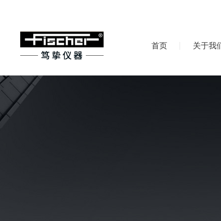
首页
关于我