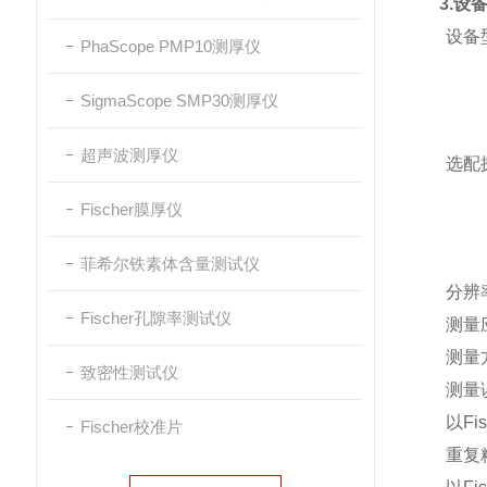
3.设
设备
PhaScope PMP10测厚仪
SigmaScope SMP30测厚仪
超声波测厚仪
选配
Fischer膜厚仪
菲希尔铁素体含量测试仪
分辨
Fischer孔隙率测试仪
测量
测量
致密性测试仪
测量
以Fi
Fischer校准片
重复