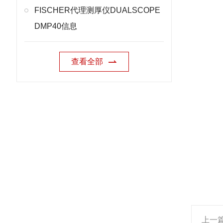
FISCHER代理测厚仪DUALSCOPE
DMP40信息
查看全部
上一