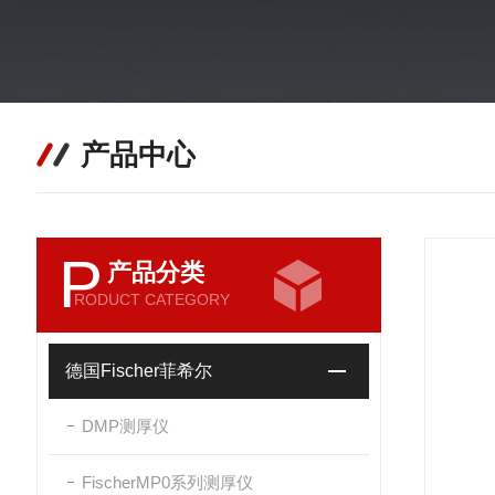
产品中心
P
产品分类
RODUCT CATEGORY
德国Fischer菲希尔
DMP测厚仪
FischerMP0系列测厚仪