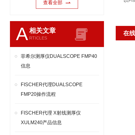
以Fi
查看全部
A
相关文章
在
RTICLES
菲希尔测厚仪DUALSCOPE FMP40
信息
FISCHER代理DUALSCOPE
FMP20操作流程
FISCHER代理 X射线测厚仪
XULM240产品信息