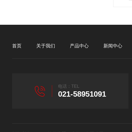
首页
关于我们
产品中心
新闻中心
电话：TEL
021-58951091