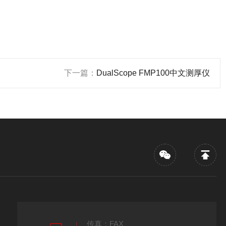
下一篇：
DualScope FMP100中文测厚仪
传真：FAX