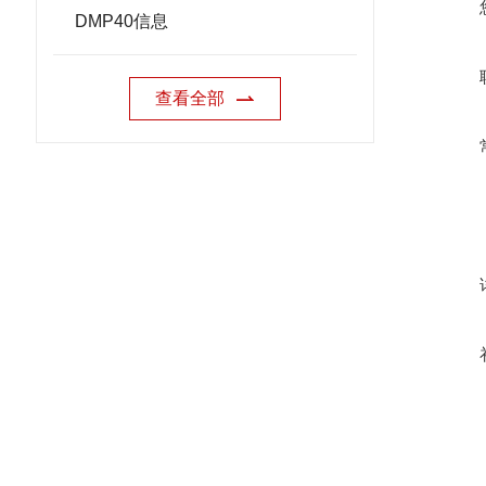
DMP40信息
查看全部