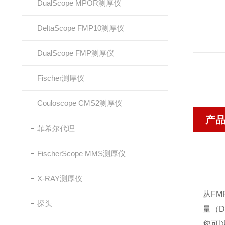
DualScope MPOR测厚仪
DeltaScope FMP10测厚仪
DualScope FMP测厚仪
Fischer测厚仪
Couloscope CMS2测厚仪
产
菲希尔代理
FischerScope MMS测厚仪
X-RAY测厚仪
从F
探头
量（D
您可