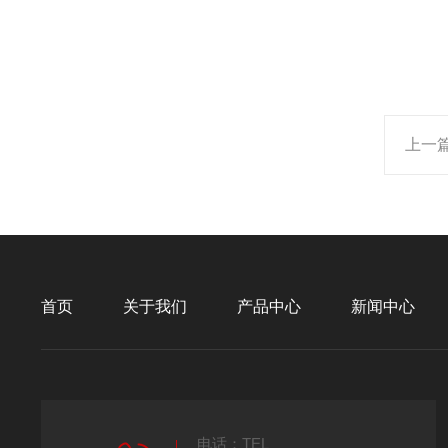
上一
首页
关于我们
产品中心
新闻中心
电话：TEL