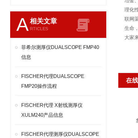
冶金
理化
A
联网
相关文章
生命
RTICLES
大家
菲希尔测厚仪DUALSCOPE FMP40
信息
FISCHER代理DUALSCOPE
在
FMP20操作流程
FISCHER代理 X射线测厚仪
XULM240产品信息
FISCHER代理测厚仪DUALSCOPE