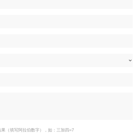
结果（填写阿拉伯数字），如：三加四=7