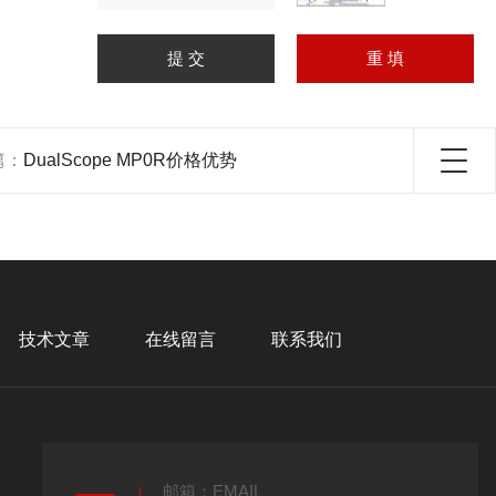
篇：
DualScope MP0R价格优势
技术文章
在线留言
联系我们
邮箱：EMAIL