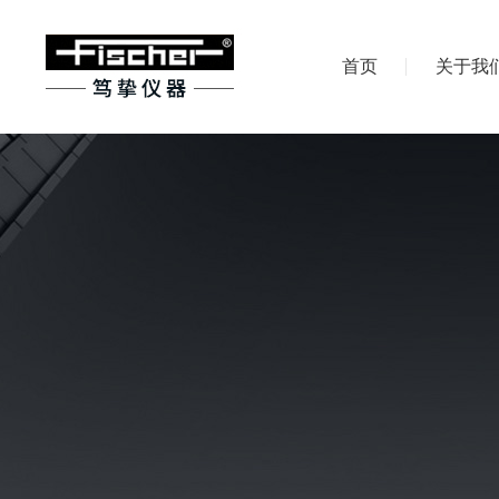
首页
关于我