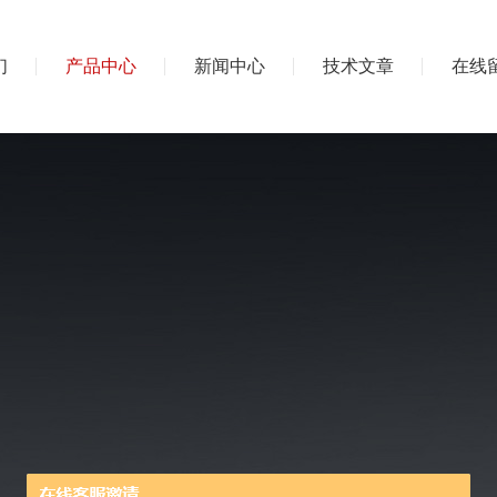
们
产品中心
新闻中心
技术文章
在线