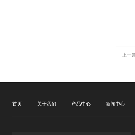
上一
首页
关于我们
产品中心
新闻中心