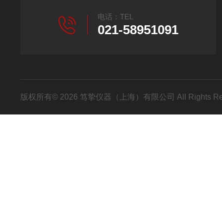
电话：TEL
021-58951091
版权所有© 2026 笃挚仪器（上海）有限公司 All Rights R