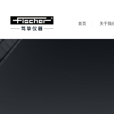
首页
关于我