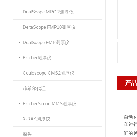
DualScope MPOR测厚仪
DeltaScope FMP10测厚仪
DualScope FMP测厚仪
Fischer测厚仪
Couloscope CMS2测厚仪
产
菲希尔代理
FischerScope MMS测厚仪
自动
X-RAY测厚仪
在运行
们的
探头