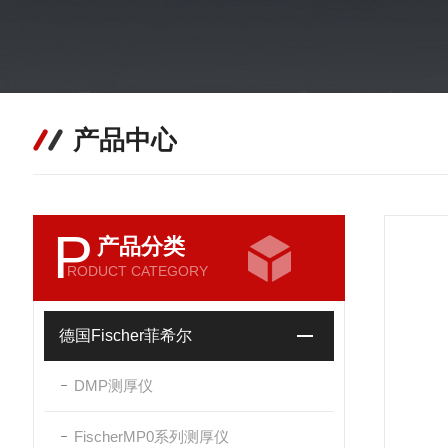
产品中心
P
产品分类
RODUCT CATEGORY
德国Fischer菲希尔
DMP测厚仪
FischerMP0系列测厚仪