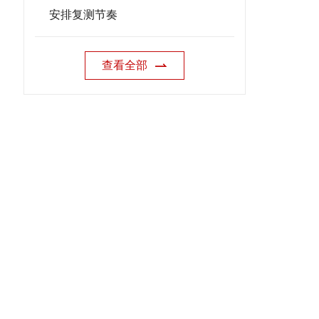
安排复测节奏
查看全部