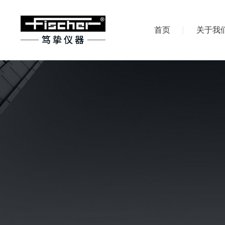
首页
关于我