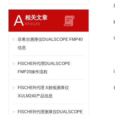
A
相关文章
RTICLES
菲希尔测厚仪DUALSCOPE FMP40
信息
FISCHER代理DUALSCOPE
FMP20操作流程
FISCHER代理 X射线测厚仪
XULM240产品信息
FISCHER代理测厚仪DUALSCOPE