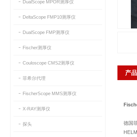
DualScope MPOR测厚仪
DeltaScope FMP10测厚仪
DualScope FMP测厚仪
Fischer测厚仪
Couloscope CMS2测厚仪
产
菲希尔代理
FischerScope MMS测厚仪
Fisc
X-RAY测厚仪
德国菲
探头
HEL