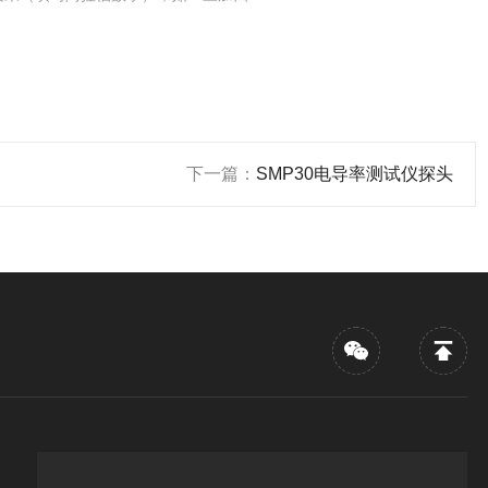
下一篇：
SMP30电导率测试仪探头