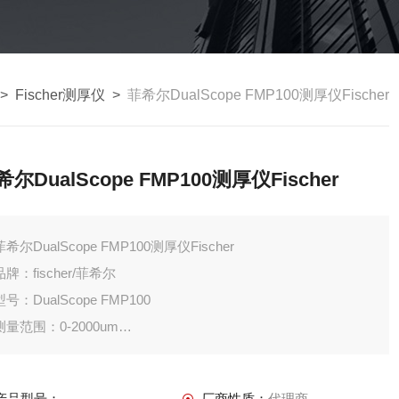
>
Fischer测厚仪
>
菲希尔DualScope FMP100测厚仪Fischer
希尔DualScope FMP100测厚仪Fischer
菲希尔DualScope FMP100测厚仪Fischer
品牌：fischer/菲希尔
型号：DualScope FMP100
测量范围：0-2000um
用途：涂镀层测厚仪
产品型号：
厂商性质：
代理商