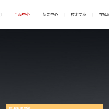
们
产品中心
新闻中心
技术文章
在线