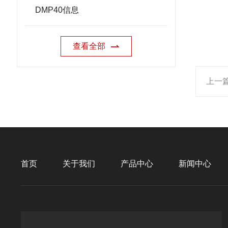
DMP40信息
查看全部
上一
首页
关于我们
产品中心
新闻中心