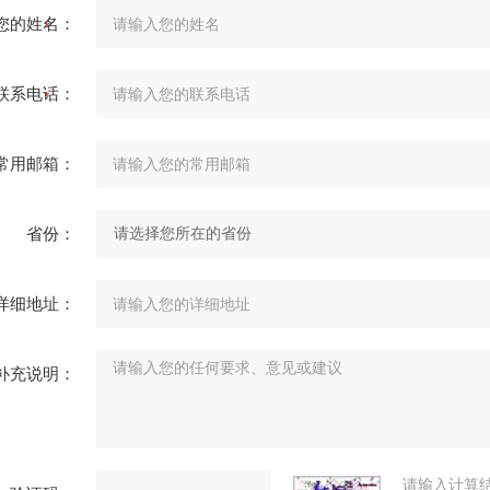
您的姓名：
联系电话：
常用邮箱：
省份：
详细地址：
补充说明：
请输入计算