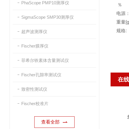
PhaScope PMP10测厚仪
％
电源
SigmaScope SMP30测厚仪
重量[g
规格:（
超声波测厚仪
Fischer膜厚仪
菲希尔铁素体含量测试仪
Fischer孔隙率测试仪
在
致密性测试仪
Fischer校准片
查看全部