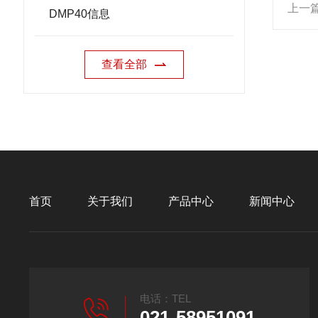
上一
DMP40信息
查看全部
首页
关于我们
产品中心
新闻中心
电话：TEL
021-58951091