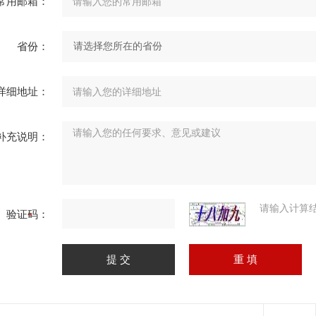
常用邮箱：
省份：
详细地址：
补充说明：
请输入计算
验证码：