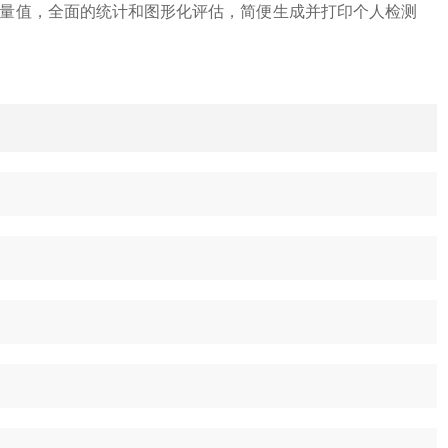
量值，全面的统计和图形化评估，简便生成并打印个人检测