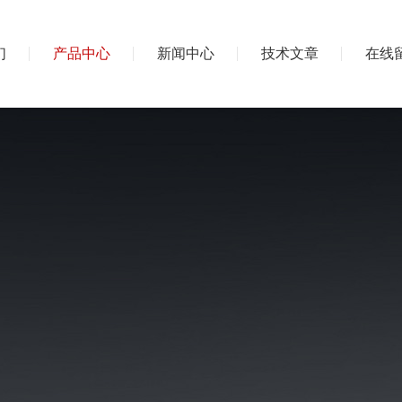
们
产品中心
新闻中心
技术文章
在线