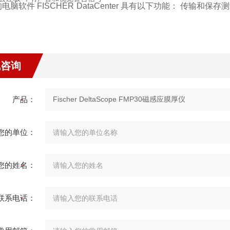
的电脑软件
FISCHER DataCenter
具有以下功能：
传输和保存测
线咨询
产品：
您的单位：
您的姓名：
联系电话：