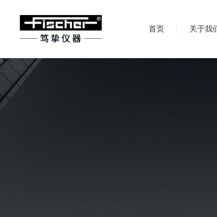
首页
关于我