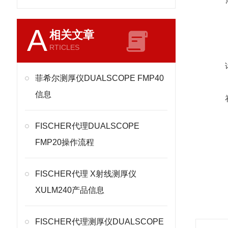
A
相关文章
RTICLES
菲希尔测厚仪DUALSCOPE FMP40
信息
FISCHER代理DUALSCOPE
FMP20操作流程
FISCHER代理 X射线测厚仪
XULM240产品信息
FISCHER代理测厚仪DUALSCOPE