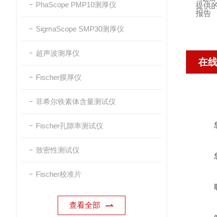
PhaScope PMP10测厚仪
提供
报告
SigmaScope SMP30测厚仪
超声波测厚仪
在
Fischer膜厚仪
菲希尔铁素体含量测试仪
Fischer孔隙率测试仪
致密性测试仪
Fischer校准片
查看全部