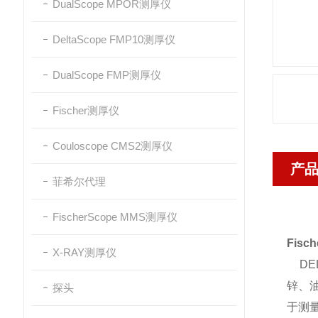
DualScope MPOR测厚仪
DeltaScope FMP10测厚仪
DualScope FMP测厚仪
Fischer测厚仪
Couloscope CMS2测厚仪
产
菲希尔代理
FischerScope MMS测厚仪
Fisc
X-RAY测厚仪
DEL
锌、油
探头
于测