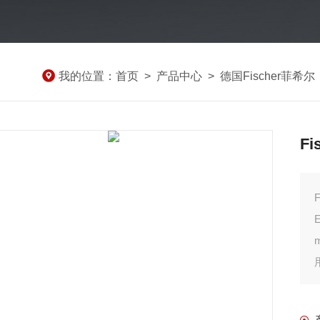
我的位置：
首页
>
产品中心
>
德国Fischer菲希尔
Fi
E