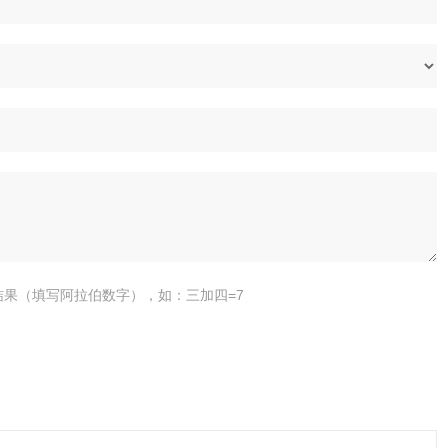
结果（填写阿拉伯数字），如：三加四=7