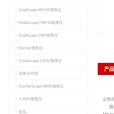
DualScope MPOR测厚仪
DeltaScope FMP10测厚仪
DualScope FMP测厚仪
Fischer测厚仪
Couloscope CMS2测厚仪
产
菲希尔代理
FischerScope MMS测厚仪
X-RAY测厚仪
公司
我公
探头