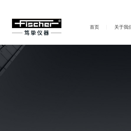
首页
关于我