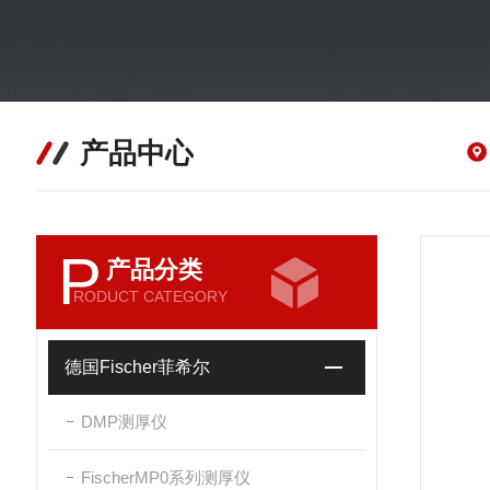
产品中心
P
产品分类
RODUCT CATEGORY
德国Fischer菲希尔
DMP测厚仪
FischerMP0系列测厚仪