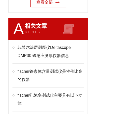
查看全部
A
相关文章
RTICLES
菲希尔涂层测厚仪Deltascope
DMP30 磁感应测厚仪器信息
fischer铁素体含量测试仪是性价比高
的仪器
fischer孔隙率测试仪主要具有以下功
能