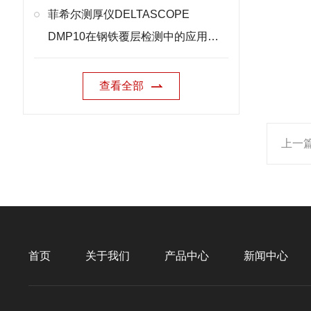
菲希尔测厚仪DELTASCOPE
DMP10在钢铁覆层检测中的应用思
路
查看全部
上一
首页
关于我们
产品中心
新闻中心