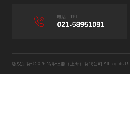
电话：TEL
021-58951091
版权所有© 2026 笃挚仪器（上海）有限公司 All Rights R