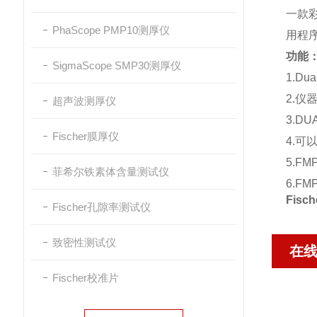
一款彩
PhaScope PMP10测厚仪
用程
功能
SigmaScope SMP30测厚仪
1.
Dua
2.仪
超声波测厚仪
3.D
Fischer膜厚仪
4.
5.F
菲希尔铁素体含量测试仪
6.F
Fis
Fischer孔隙率测试仪
致密性测试仪
在
Fischer校准片