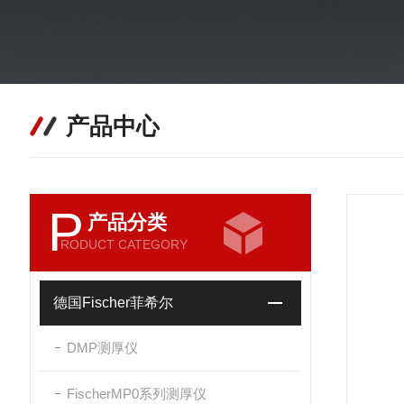
产品中心
P
产品分类
RODUCT CATEGORY
德国Fischer菲希尔
DMP测厚仪
FischerMP0系列测厚仪