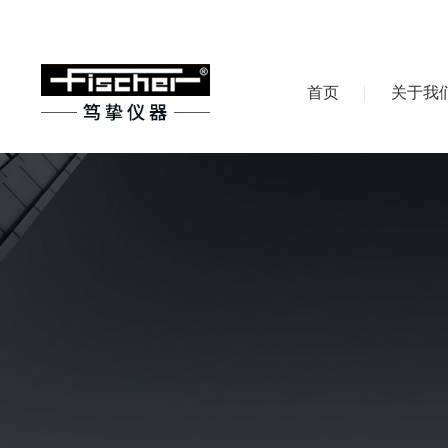
首页
关于我