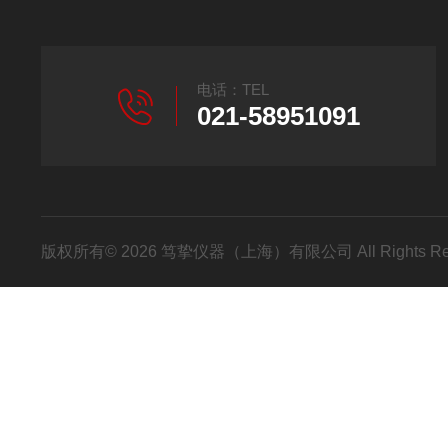
电话：TEL
021-58951091
版权所有© 2026 笃挚仪器（上海）有限公司 All Rights R