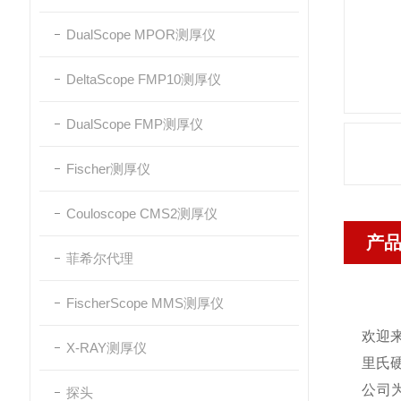
DualScope MPOR测厚仪
DeltaScope FMP10测厚仪
DualScope FMP测厚仪
Fischer测厚仪
Couloscope CMS2测厚仪
产
菲希尔代理
FischerScope MMS测厚仪
欢迎来
X-RAY测厚仪
里氏
公司
探头