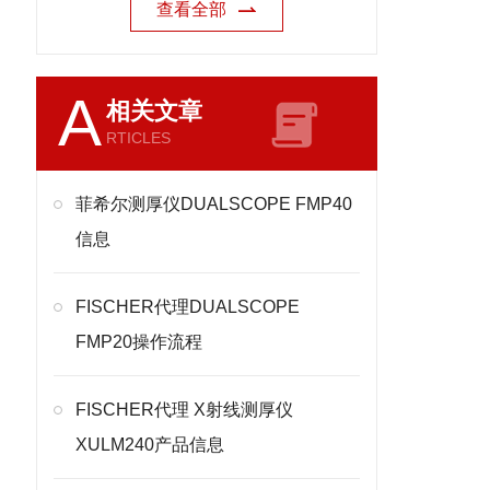
查看全部
A
相关文章
RTICLES
菲希尔测厚仪DUALSCOPE FMP40
信息
FISCHER代理DUALSCOPE
FMP20操作流程
FISCHER代理 X射线测厚仪
XULM240产品信息