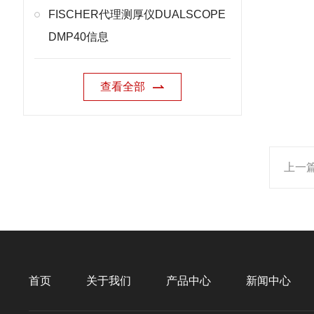
FISCHER代理测厚仪DUALSCOPE
DMP40信息
查看全部
上一
首页
关于我们
产品中心
新闻中心