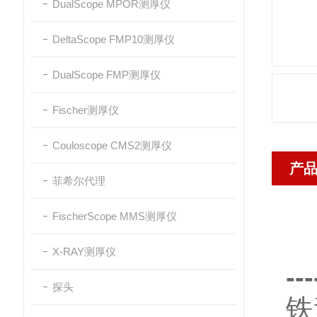
DualScope MPOR测厚仪
DeltaScope FMP10测厚仪
DualScope FMP测厚仪
Fischer测厚仪
Couloscope CMS2测厚仪
产
菲希尔代理
FischerScope MMS测厚仪
X-RAY测厚仪
--
探头
铁