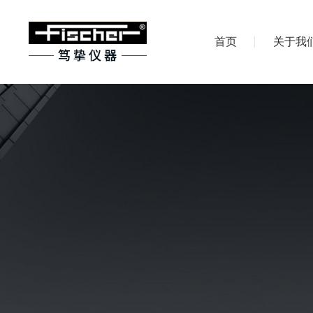
首页
关于我