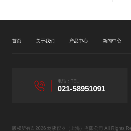
首页
关于我们
产品中心
新闻中心
电话：TEL
021-58951091
版权所有© 2026 笃挚仪器（上海）有限公司 All Rights R