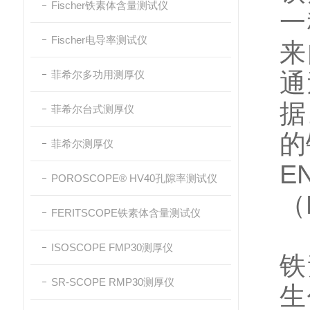
Fischer铁素体含量测试仪
一
Fischer电导率测试仪
来
菲希尔多功用测厚仪
通
据
菲希尔台式测厚仪
的
菲希尔测厚仪
EN
POROSCOPE® HV40孔隙率测试仪
（
FERITSCOPE铁素体含量测试仪
ISOSCOPE FMP30测厚仪
铁
SR-SCOPE RMP30测厚仪
生