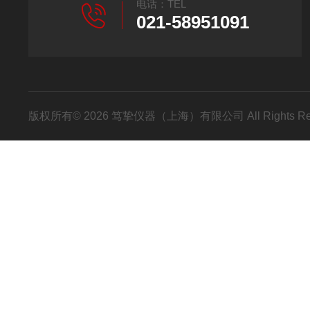
电话：TEL
021-58951091
版权所有© 2026 笃挚仪器（上海）有限公司 All Rights R