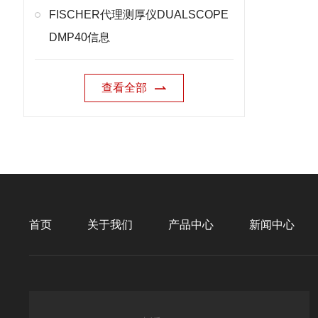
FISCHER代理测厚仪DUALSCOPE
DMP40信息
查看全部
首页
关于我们
产品中心
新闻中心