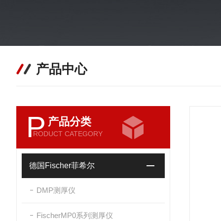
产品中心
P
产品分类
RODUCT CATEGORY
德国Fischer菲希尔
DMP测厚仪
FischerMP0系列测厚仪