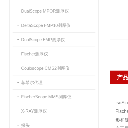
DualScope MPOR测厚仪
DeltaScope FMP10测厚仪
DualScope FMP测厚仪
Fischer测厚仪
Couloscope CMS2测厚仪
产
菲希尔代理
FischerScope MMS测厚仪
IsoS
X-RAY测厚仪
Fisc
形和
探头