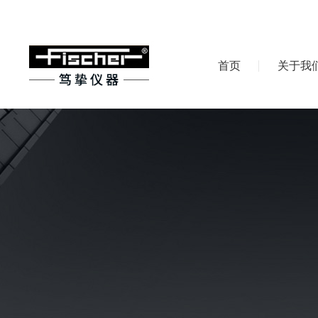
首页
关于我