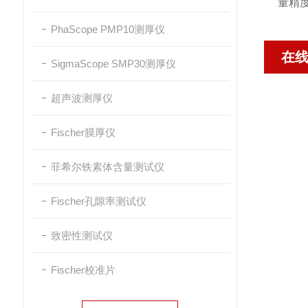
量精度：
PhaScope PMP10测厚仪
在
SigmaScope SMP30测厚仪
超声波测厚仪
Fischer膜厚仪
菲希尔铁素体含量测试仪
Fischer孔隙率测试仪
致密性测试仪
Fischer校准片