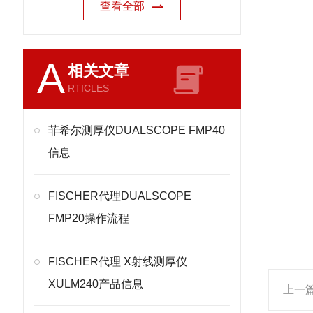
查看全部
A
相关文章
RTICLES
菲希尔测厚仪DUALSCOPE FMP40
信息
FISCHER代理DUALSCOPE
FMP20操作流程
FISCHER代理 X射线测厚仪
XULM240产品信息
上一