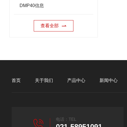
DMP40信息
查看全部
首页
关于我们
产品中心
新闻中心
电话：TEL
021-58951091