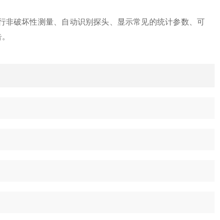
行非破坏性测量、自动识别探头、显示常见的统计参数、可
告。