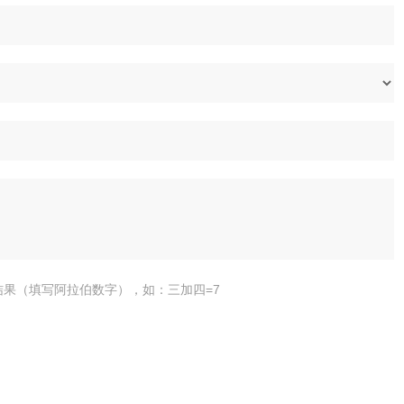
结果（填写阿拉伯数字），如：三加四=7