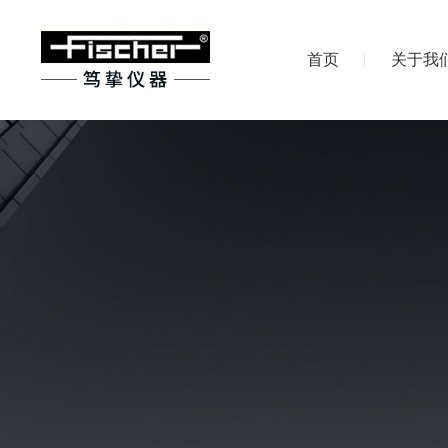
首页
关于我