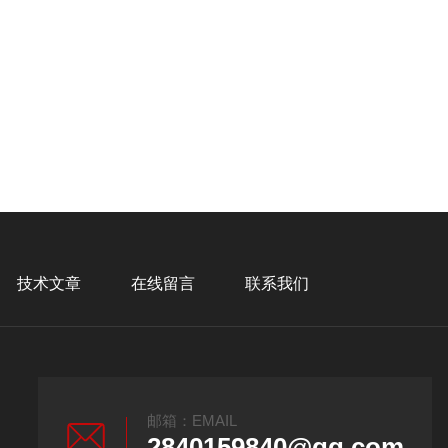
技术文章
在线留言
联系我们
邮箱：EMAIL
2840159840@qq.com