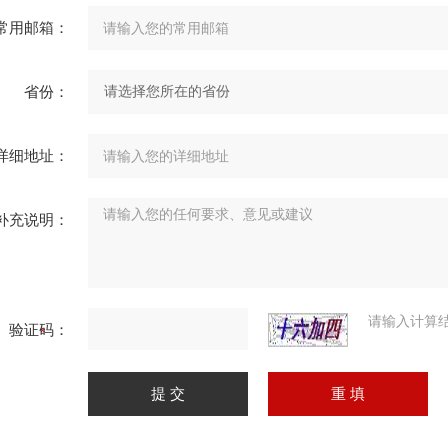
常用邮箱：
省份：
详细地址：
补充说明：
请输入计算
验证码：