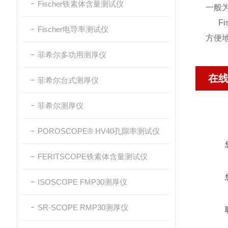
Fischer铁素体含量测试仪
一般
Fi
Fischer电导率测试仪
方便
菲希尔多功用测厚仪
在
菲希尔台式测厚仪
菲希尔测厚仪
POROSCOPE® HV40孔隙率测试仪
FERITSCOPE铁素体含量测试仪
ISOSCOPE FMP30测厚仪
SR-SCOPE RMP30测厚仪