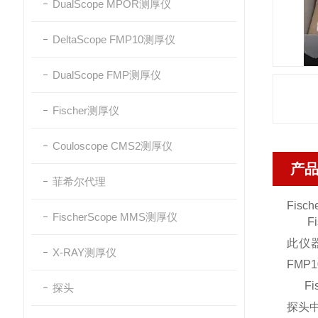
DualScope MPOR测厚仪
DeltaScope FMP10测厚仪
DualScope FMP测厚仪
Fischer测厚仪
Couloscope CMS2测厚仪
产
菲希尔代理
Fisc
FischerScope MMS测厚仪
Fi
此仪
X-RAY测厚仪
FM
Fis
探头
探头