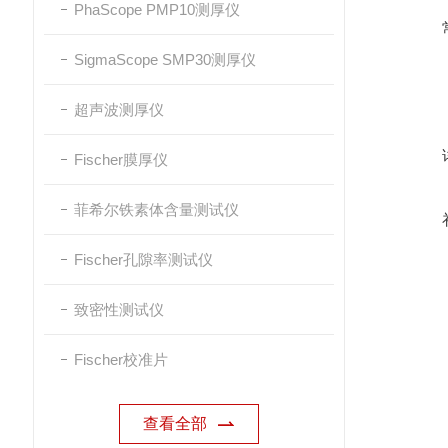
PhaScope PMP10测厚仪
SigmaScope SMP30测厚仪
超声波测厚仪
Fischer膜厚仪
菲希尔铁素体含量测试仪
Fischer孔隙率测试仪
致密性测试仪
Fischer校准片
查看全部