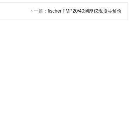
下一篇：
fischer FMP20/40测厚仪现货尝鲜价