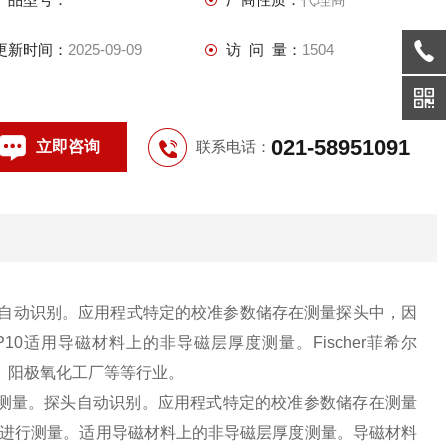
更新时间：
2025-09-09
访 问 量：
1504
021-58951091
立即咨询
联系电话：
探头自动识别。应用程式特定的校准参数储存在测量探头中，因
P10
适用导磁材料上的非导磁层厚度测量。Fischer菲希尔
、阳极氧化工厂等等行业。
度测量。探头自动识别。应用程式特定的校准参数储存在测量
进行测量。
适用导磁材料上的非导磁层厚度测量。导磁材料