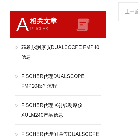
上一
A
相关文章
RTICLES
菲希尔测厚仪DUALSCOPE FMP40
信息
FISCHER代理DUALSCOPE
FMP20操作流程
FISCHER代理 X射线测厚仪
XULM240产品信息
FISCHER代理测厚仪DUALSCOPE