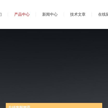
们
产品中心
新闻中心
技术文章
在线