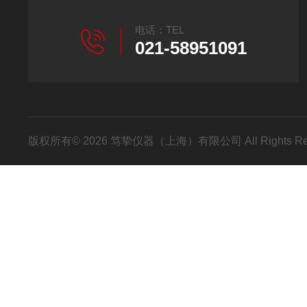
电话：TEL
021-58951091
版权所有© 2026 笃挚仪器（上海）有限公司 All Rights R