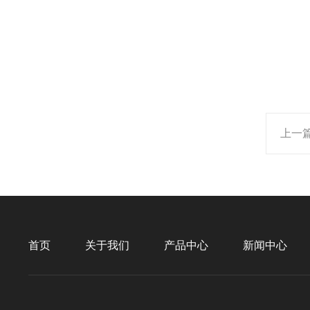
上一
首页
关于我们
产品中心
新闻中心