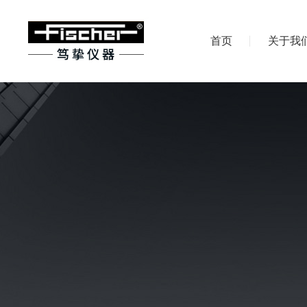
首页
关于我