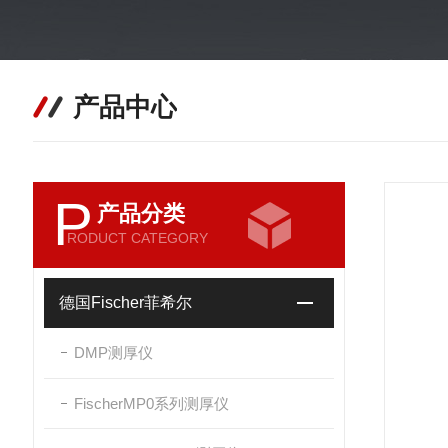
产品中心
P
产品分类
RODUCT CATEGORY
德国Fischer菲希尔
DMP测厚仪
FischerMP0系列测厚仪