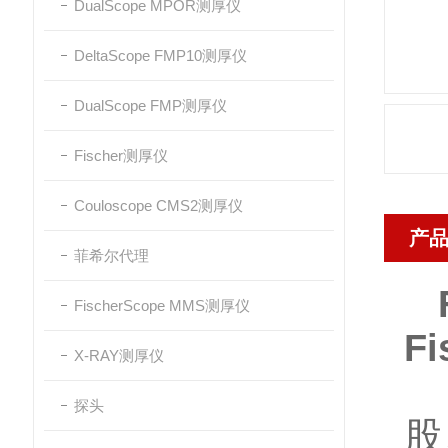
DualScope MPOR测厚仪
DeltaScope FMP10测厚仪
DualScope FMP测厚仪
Fischer测厚仪
Couloscope CMS2测厚仪
产
菲希尔代理
FischerScope MMS测厚仪
F
X-RAY测厚仪
H
探头
股