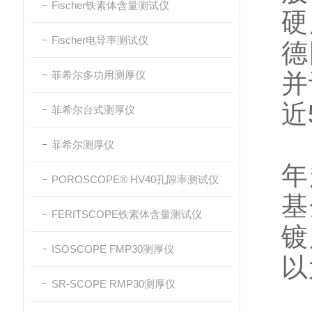
Fischer铁素体含量测试仪
硬
Fischer电导率测试仪
德
菲希尔多功用测厚仪
并
近
菲希尔台式测厚仪
公
菲希尔测厚仪
年
POROSCOPE® HV40孔隙率测试仪
基
FERITSCOPE铁素体含量测试仪
镀
ISOSCOPE FMP30测厚仪
以
SR-SCOPE RMP30测厚仪
F