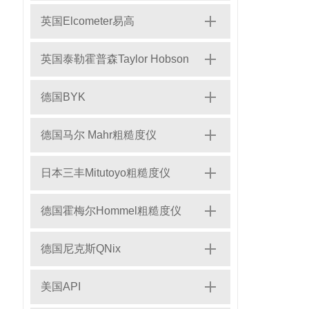
英国Elcometer易高
英国泰勒霍普森Taylor Hobson
德国BYK
德国马尔 Mahr粗糙度仪
日本三丰Mitutoyo粗糙度仪
德国霍梅尔Hommel粗糙度仪
德国尼克斯QNix
美国API