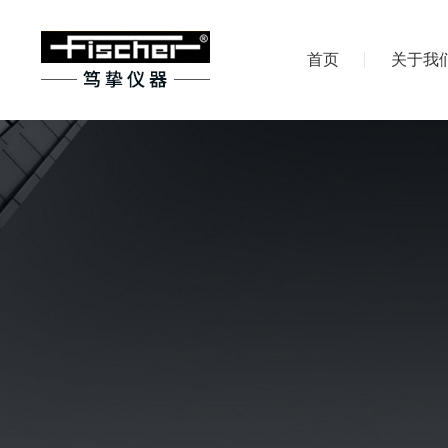
首页
关于我