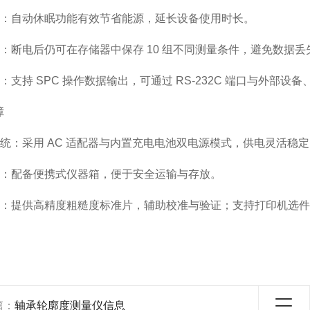
：自动休眠功能有效节省能源，延长设备使用时长。
：断电后仍可在存储器中保存 10 组不同测量条件，避免数据丢
：支持 SPC 操作数据输出，可通过 RS-232C 端口与外部
障
统：采用 AC 适配器与内置充电电池双电源模式，供电灵活稳定
：配备便携式仪器箱，便于安全运输与存放。
：提供高精度粗糙度标准片，辅助校准与验证；支持打印机选件
篇：
轴承轮廓度测量仪信息