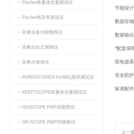
Fischer铁素体含量测试仪
节能设计
Fischer电导率测试仪
数据存储
菲希尔多功用测厚仪
数据输出
菲希尔台式测厚仪
*配套保
双电源系
菲希尔测厚仪
安全防护
POROSCOPE® HV40孔隙率测试仪
标准配件
FERITSCOPE铁素体含量测试仪
ISOSCOPE FMP30测厚仪
SR-SCOPE RMP30测厚仪
上一