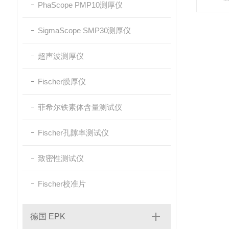
PhaScope PMP10测厚仪
SigmaScope SMP30测厚仪
超声波测厚仪
Fischer膜厚仪
菲希尔铁素体含量测试仪
Fischer孔隙率测试仪
致密性测试仪
Fischer校准片
德国 EPK