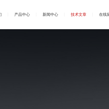
们
产品中心
新闻中心
技术文章
在线