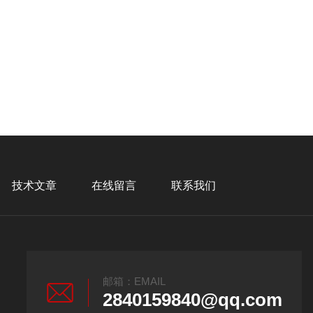
技术文章
在线留言
联系我们
邮箱：EMAIL
2840159840@qq.com