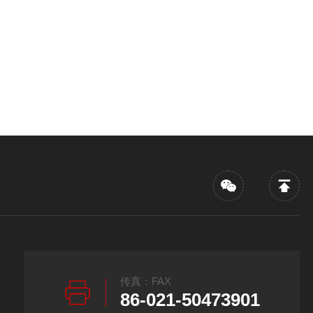
传真：FAX
86-021-50473901