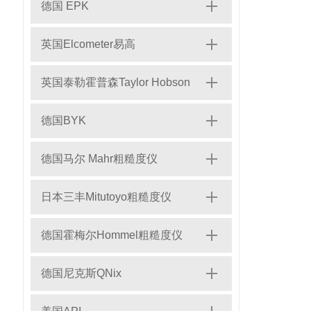
德国 EPK
英国Elcometer易高
英国泰勒霍普森Taylor Hobson
德国BYK
德国马尔 Mahr粗糙度仪
日本三丰Mitutoyo粗糙度仪
德国霍梅尔Hommel粗糙度仪
德国尼克斯QNix