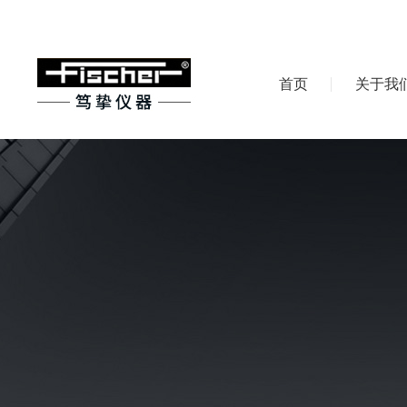
首页
关于我