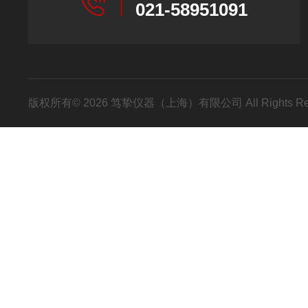
021-58951091
版权所有© 2026 笃挚仪器（上海）有限公司 All Rights R