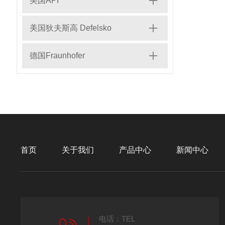
美国API
美国狄夫斯高 Defelsko
德国Fraunhofer
首页
关于我们
产品中心
新闻中心
电话：TEL