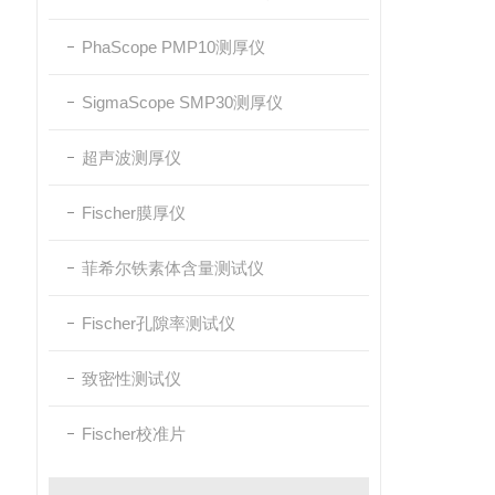
PhaScope PMP10测厚仪
SigmaScope SMP30测厚仪
超声波测厚仪
Fischer膜厚仪
菲希尔铁素体含量测试仪
Fischer孔隙率测试仪
致密性测试仪
Fischer校准片