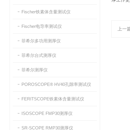
Fischer铁素体含量测试仪
Fischer电导率测试仪
上一
菲希尔多功用测厚仪
菲希尔台式测厚仪
菲希尔测厚仪
POROSCOPE® HV40孔隙率测试仪
FERITSCOPE铁素体含量测试仪
ISOSCOPE FMP30测厚仪
SR-SCOPE RMP30测厚仪