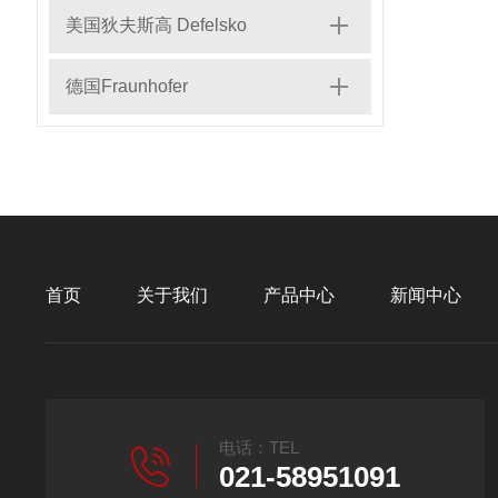
美国狄夫斯高 Defelsko
德国Fraunhofer
首页
关于我们
产品中心
新闻中心
电话：TEL
021-58951091