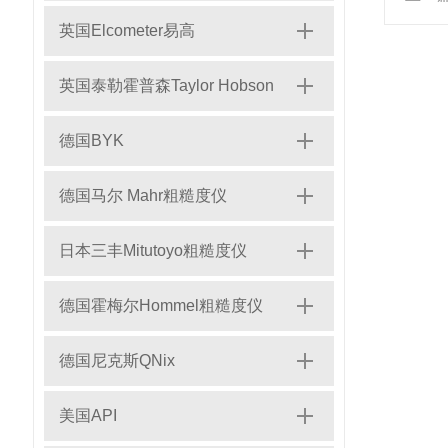
英国Elcometer易高
英国泰勒霍普森Taylor Hobson
德国BYK
德国马尔 Mahr粗糙度仪
日本三丰Mitutoyo粗糙度仪
德国霍梅尔Hommel粗糙度仪
德国尼克斯QNix
美国API