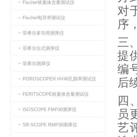
Fischer铁素体含量测试仪
对
Fischer电导率测试仪
序
菲希尔多功用测厚仪
三、
菲希尔台式测厚仪
提
菲希尔测厚仪
编
POROSCOPE® HV40孔隙率测试仪
后
FERITSCOPE铁素体含量测试仪
四
ISOSCOPE FMP30测厚仪
员
艺
SR-SCOPE RMP30测厚仪