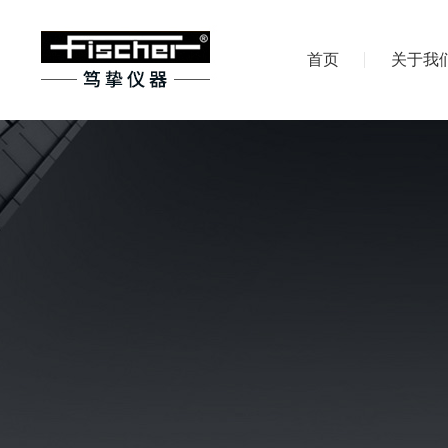
首页
关于我