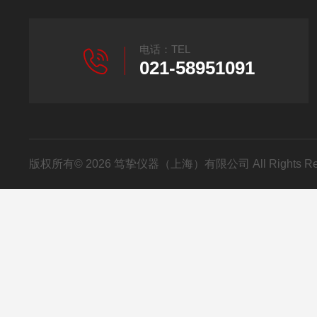
电话：TEL
021-58951091
版权所有© 2026 笃挚仪器（上海）有限公司 All Rights R