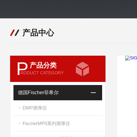
产品中心
P
产品分类
RODUCT CATEGORY
德国Fischer菲希尔
DMP测厚仪
FischerMP0系列测厚仪