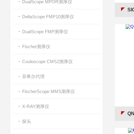
DualScope MPOR测厚仪
SI
DeltaScope FMP10测厚仪
DualScope FMP测厚仪
Fischer测厚仪
Couloscope CMS2测厚仪
菲希尔代理
FischerScope MMS测厚仪
X-RAY测厚仪
QN
探头