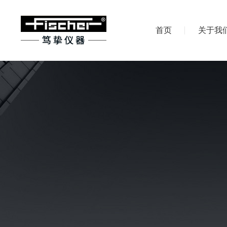
首页
关于我