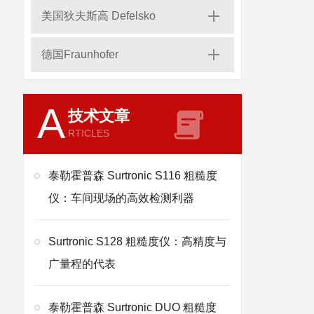
美国狄夫斯高 Defelsko
德国Fraunhofer
A
技术文章
RTICLES
泰勒霍普森 Surtronic S116 粗糙度
仪：车间现场的高效检测利器
Surtronic S128 粗糙度仪：高精度与
广量程的代表
泰勒霍普森 Surtronic DUO 粗糙度