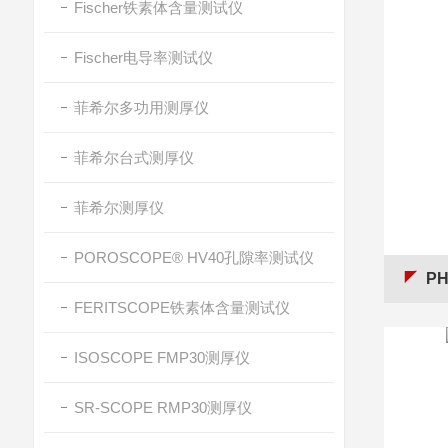
Fischer铁素体含量测试仪
Fischer电导率测试仪
菲希尔多功用测厚仪
菲希尔台式测厚仪
菲希尔测厚仪
POROSCOPE® HV40孔隙率测试仪
P
FERITSCOPE铁素体含量测试仪
ISOSCOPE FMP30测厚仪
SR-SCOPE RMP30测厚仪