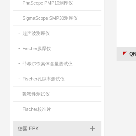
PhaScope PMP10测厚仪
SigmaScope SMP30测厚仪
超声波测厚仪
Fischer膜厚仪
Q
菲希尔铁素体含量测试仪
Fischer孔隙率测试仪
致密性测试仪
Fischer校准片
德国 EPK