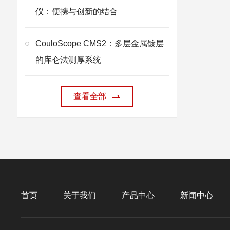
仪：便携与创新的结合
CouloScope CMS2：多层金属镀层
的库仑法测厚系统
查看全部
首页
关于我们
产品中心
新闻中心