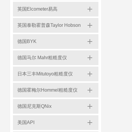
英国Elcometer易高
英国泰勒霍普森Taylor Hobson
德国BYK
德国马尔 Mahr粗糙度仪
日本三丰Mitutoyo粗糙度仪
德国霍梅尔Hommel粗糙度仪
德国尼克斯QNix
美国API