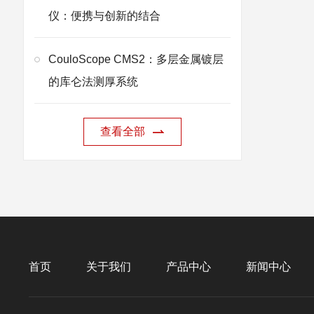
仪：便携与创新的结合
CouloScope CMS2：多层金属镀层
的库仑法测厚系统
查看全部
首页
关于我们
产品中心
新闻中心