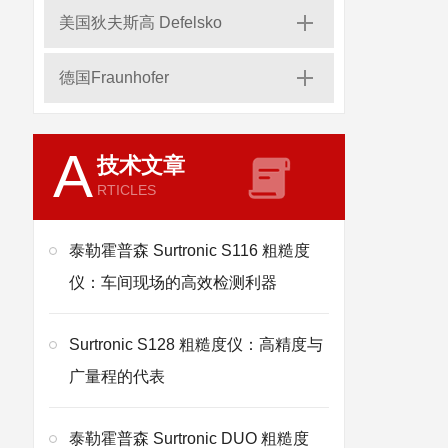
美国狄夫斯高 Defelsko
德国Fraunhofer
A
技术文章
RTICLES
泰勒霍普森 Surtronic S116 粗糙度
仪：车间现场的高效检测利器
Surtronic S128 粗糙度仪：高精度与
广量程的代表
泰勒霍普森 Surtronic DUO 粗糙度