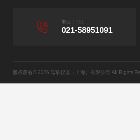
电话：TEL
021-58951091
版权所有© 2026 笃挚仪器（上海）有限公司 All Rights R