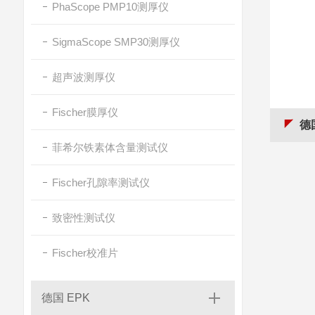
PhaScope PMP10测厚仪
SigmaScope SMP30测厚仪
超声波测厚仪
Fischer膜厚仪
德
菲希尔铁素体含量测试仪
Fischer孔隙率测试仪
致密性测试仪
Fischer校准片
德国 EPK