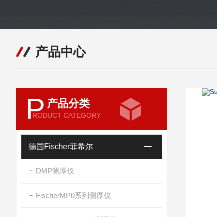
产品中心
P
产品分类
RODUCT CATEGORY
德国Fischer菲希尔
DMP测厚仪
FischerMP0系列测厚仪