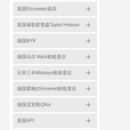
英国Elcometer易高
英国泰勒霍普森Taylor Hobson
德国BYK
德国马尔 Mahr粗糙度仪
日本三丰Mitutoyo粗糙度仪
德国霍梅尔Hommel粗糙度仪
德国尼克斯QNix
美国API