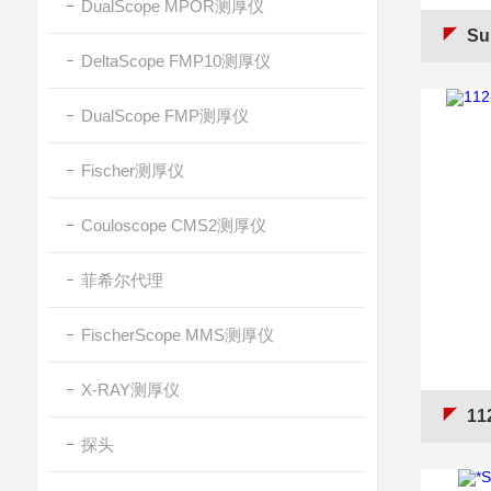
DualScope MPOR测厚仪
Su
DeltaScope FMP10测厚仪
DualScope FMP测厚仪
Fischer测厚仪
Couloscope CMS2测厚仪
菲希尔代理
FischerScope MMS测厚仪
X-RAY测厚仪
11
探头