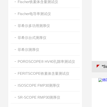
Fischer铁素体含量测试仪
Fischer电导率测试仪
菲希尔多功用测厚仪
菲希尔台式测厚仪
菲希尔测厚仪
POROSCOPE® HV40孔隙率测试仪
*S
FERITSCOPE铁素体含量测试仪
ISOSCOPE FMP30测厚仪
SR-SCOPE RMP30测厚仪