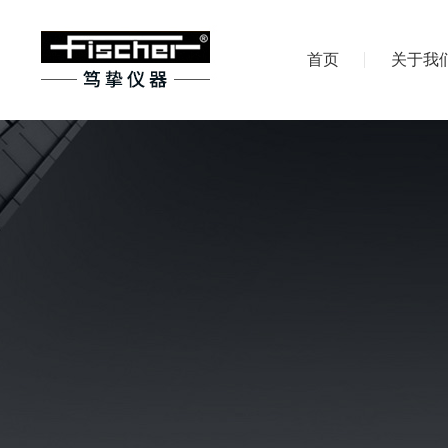
首页
关于我