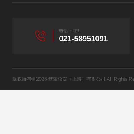
电话：TEL
021-58951091
版权所有© 2026 笃挚仪器（上海）有限公司 All Rights R