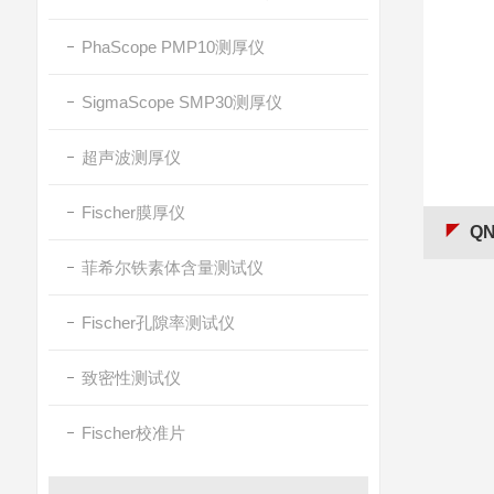
PhaScope PMP10测厚仪
SigmaScope SMP30测厚仪
超声波测厚仪
Fischer膜厚仪
Q
菲希尔铁素体含量测试仪
Fischer孔隙率测试仪
致密性测试仪
Fischer校准片