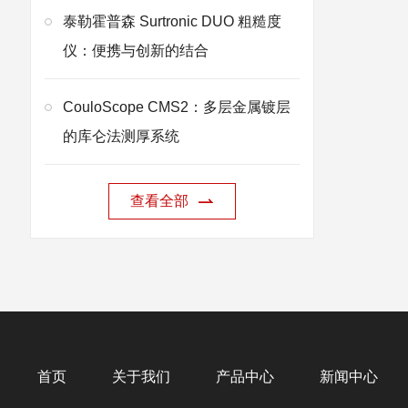
泰勒霍普森 Surtronic DUO 粗糙度
仪：便携与创新的结合
CouloScope CMS2：多层金属镀层
的库仑法测厚系统
查看全部
首页
关于我们
产品中心
新闻中心