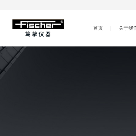
首页
关于我