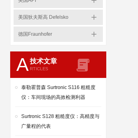
美国API
美国狄夫斯高 Defelsko
德国Fraunhofer
A
技术文章
RTICLES
泰勒霍普森 Surtronic S116 粗糙度
仪：车间现场的高效检测利器
Surtronic S128 粗糙度仪：高精度与
广量程的代表