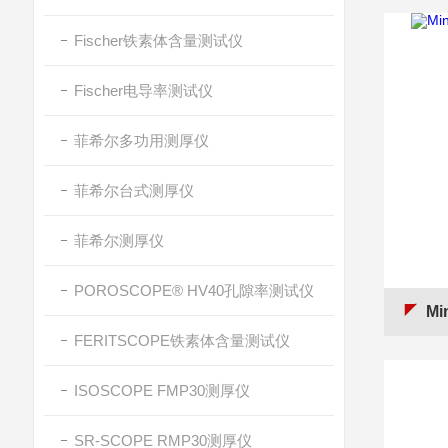
Fischer铁素体含量测试仪
Fischer电导率测试仪
菲希尔多功用测厚仪
菲希尔台式测厚仪
菲希尔测厚仪
POROSCOPE® HV40孔隙率测试仪
Mi
FERITSCOPE铁素体含量测试仪
ISOSCOPE FMP30测厚仪
SR-SCOPE RMP30测厚仪