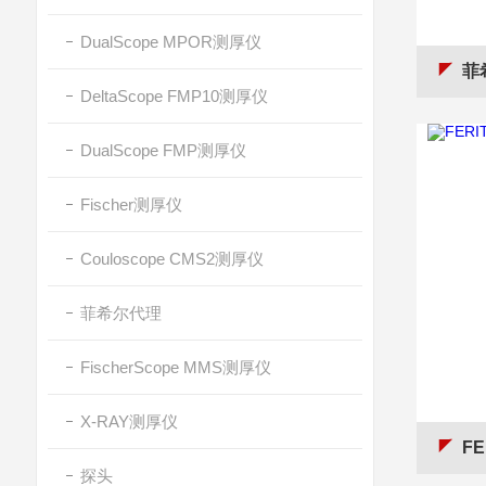
DualScope MPOR测厚仪
菲希
DeltaScope FMP10测厚仪
DualScope FMP测厚仪
Fischer测厚仪
Couloscope CMS2测厚仪
菲希尔代理
FischerScope MMS测厚仪
X-RAY测厚仪
FE
探头