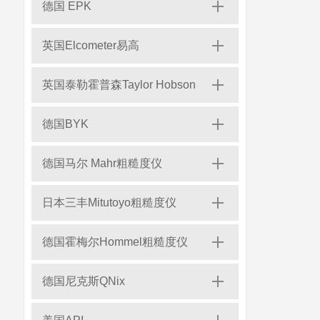
德国 EPK
英国Elcometer易高
英国泰勒霍普森Taylor Hobson
德国BYK
德国马尔 Mahr粗糙度仪
日本三丰Mitutoyo粗糙度仪
德国霍梅尔Hommel粗糙度仪
德国尼克斯QNix