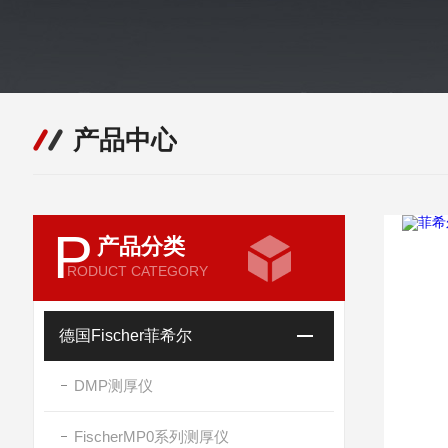
产品中心
P
产品分类
RODUCT CATEGORY
德国Fischer菲希尔
DMP测厚仪
FischerMP0系列测厚仪