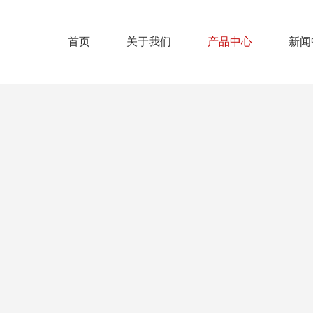
首页
关于我们
产品中心
新闻