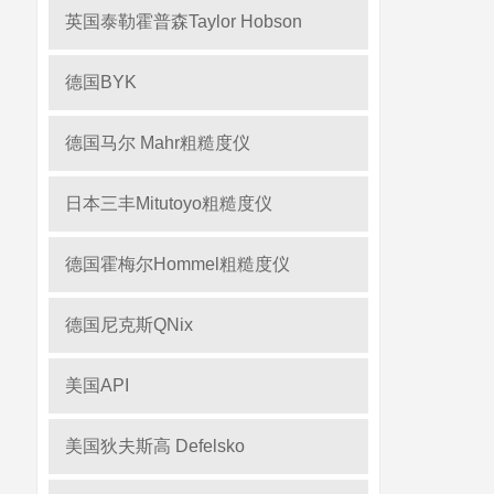
英国泰勒霍普森Taylor Hobson
德国BYK
德国马尔 Mahr粗糙度仪
日本三丰Mitutoyo粗糙度仪
德国霍梅尔Hommel粗糙度仪
德国尼克斯QNix
美国API
美国狄夫斯高 Defelsko