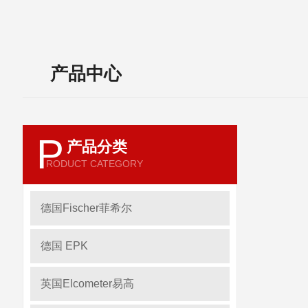
产品中心
P
产品分类
RODUCT CATEGORY
德国Fischer菲希尔
德国 EPK
英国Elcometer易高