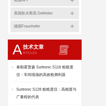
美国API
美国狄夫斯高 Defelsko
德国Fraunhofer
A
技术文章
RTICLES
泰勒霍普森 Surtronic S116 粗糙度
仪：车间现场的高效检测利器
Surtronic S128 粗糙度仪：高精度与
广量程的代表