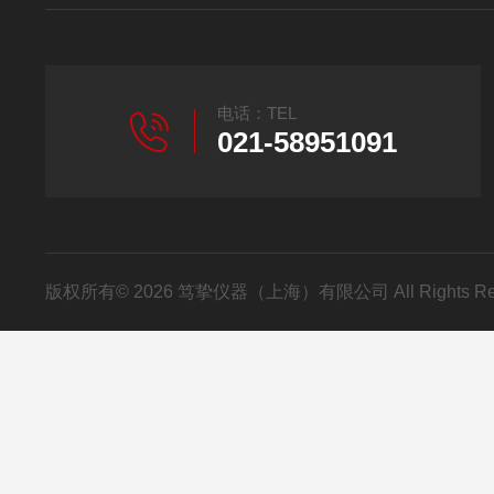
电话：TEL
021-58951091
版权所有© 2026 笃挚仪器（上海）有限公司 All Rights R