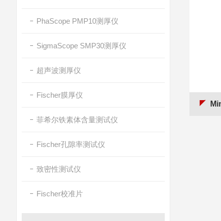
PhaScope PMP10测厚仪
SigmaScope SMP30测厚仪
超声波测厚仪
Fischer膜厚仪
Mi
菲希尔铁素体含量测试仪
Fischer孔隙率测试仪
致密性测试仪
Fischer校准片