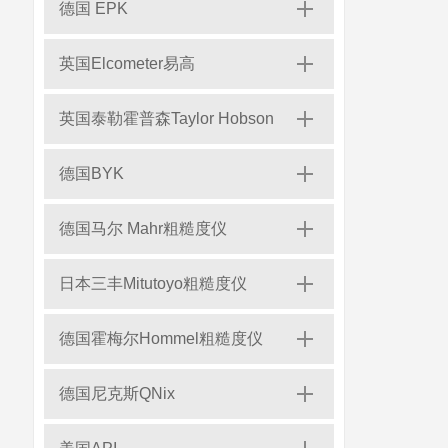
德国 EPK
英国Elcometer易高
英国泰勒霍普森Taylor Hobson
德国BYK
德国马尔 Mahr粗糙度仪
日本三丰Mitutoyo粗糙度仪
德国霍梅尔Hommel粗糙度仪
德国尼克斯QNix