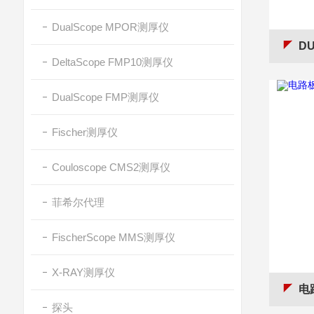
DualScope MPOR测厚仪
D
DeltaScope FMP10测厚仪
DualScope FMP测厚仪
Fischer测厚仪
Couloscope CMS2测厚仪
菲希尔代理
FischerScope MMS测厚仪
X-RAY测厚仪
电路
探头