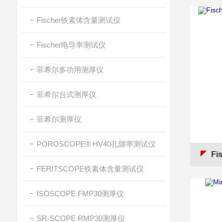
Fischer铁素体含量测试仪
Fischer电导率测试仪
菲希尔多功用测厚仪
菲希尔台式测厚仪
菲希尔测厚仪
POROSCOPE® HV40孔隙率测试仪
Fi
FERITSCOPE铁素体含量测试仪
ISOSCOPE FMP30测厚仪
SR-SCOPE RMP30测厚仪