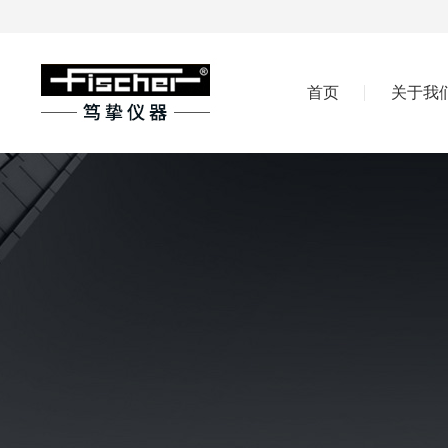
首页
关于我