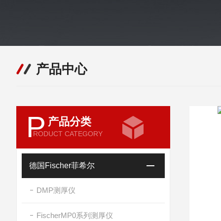
产品中心
P
产品分类
RODUCT CATEGORY
德国Fischer菲希尔
DMP测厚仪
FischerMP0系列测厚仪