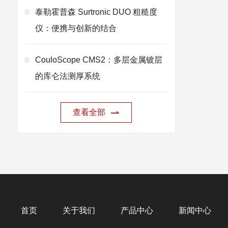
泰勒霍普森 Surtronic DUO 粗糙度
仪：便携与创新的结合
CouloScope CMS2：多层金属镀层
的库仑法测厚系统
查看全部
首页
关于我们
产品中心
新闻中心